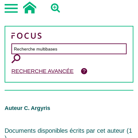
RECHERCHE AVANCÉE
Auteur C. Argyris
Documents disponibles écrits par cet auteur (
1