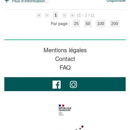
Disponible
Plus d'information...
1
(1 - 1 / 1)
Par page :
25
50
100
200
Mentions légales
Contact
FAQ