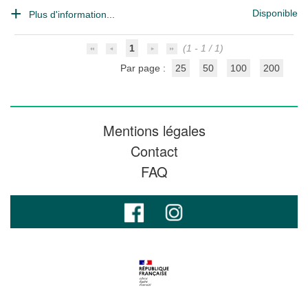
Disponible
Plus d'information...
1
(1 - 1 / 1)
Par page :
25
50
100
200
Mentions légales
Contact
FAQ