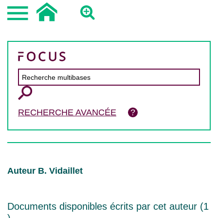
RECHERCHE AVANCÉE
Auteur B. Vidaillet
Documents disponibles écrits par cet auteur (
1