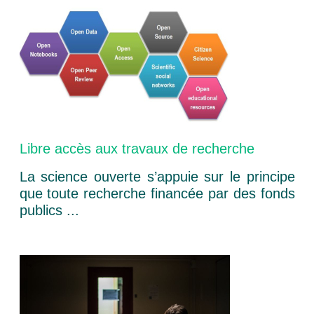
Libre accès aux travaux de recherche
La science ouverte s’appuie sur le principe
que toute recherche financée par des fonds
publics ...