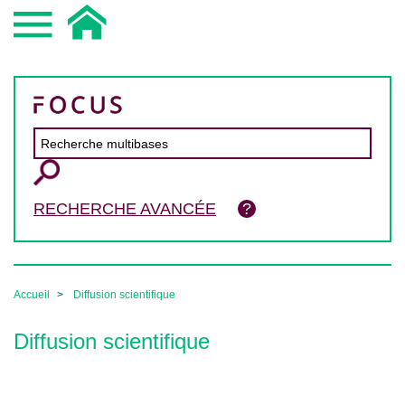
RECHERCHE AVANCÉE
Accueil
Diffusion scientifique
Diffusion scientifique