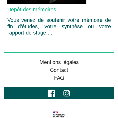
Dépôt des mémoires
Vous venez de soutenir votre mémoire de
fin d’études, votre synthèse ou votre
rapport de stage....
Mentions légales
Contact
FAQ