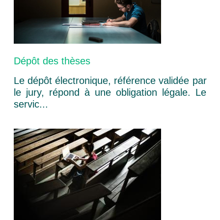
Dépôt des thèses
Le dépôt électronique, référence validée par
le jury, répond à une obligation légale. Le
servic...