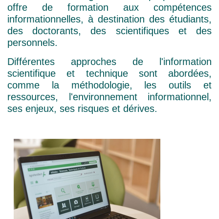
offre de formation aux compétences
informationnelles, à destination des étudiants,
des doctorants, des scientifiques et des
personnels.
Différentes approches de l'information
scientifique et technique sont abordées,
comme la méthodologie, les outils et
ressources, l'environnement informationnel,
ses enjeux, ses risques et dérives.