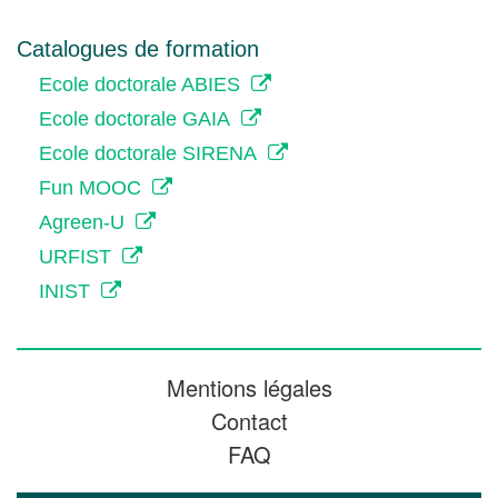
Catalogues de formation
Ecole doctorale ABIES
Ecole doctorale GAIA
Ecole doctorale SIRENA
Fun MOOC
Agreen-U
URFIST
INIST
Mentions légales
Contact
FAQ