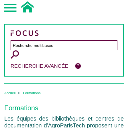
RECHERCHE AVANCÉE
Accueil
Formations
Formations
Les équipes des bibliothèques et centres de
documentation d'AgroParisTech proposent une