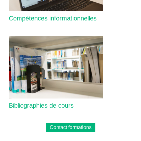
Compétences informationnelles
Bibliographies de cours
Contact formations