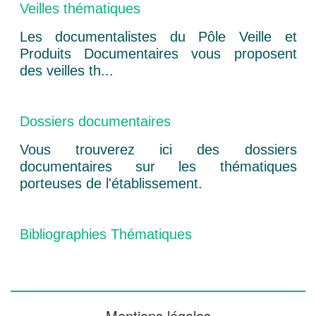
Veilles thématiques
Les documentalistes du Pôle Veille et
Produits Documentaires vous proposent
des veilles th...
Dossiers documentaires
Vous trouverez ici des dossiers
documentaires sur les thématiques
porteuses de l'établissement.
Bibliographies Thématiques
Mentions légales