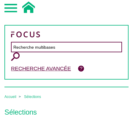
RECHERCHE AVANCÉE
Accueil
Sélections
Sélections