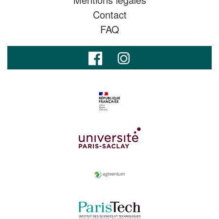
Contact
FAQ