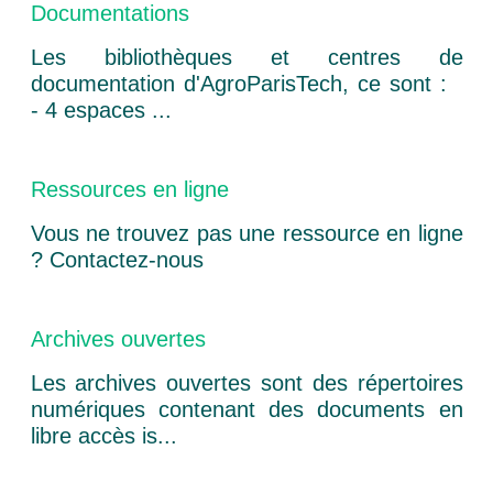
Documentations
Les bibliothèques et centres de
documentation d'AgroParisTech, ce sont :
- 4 espaces ...
Ressources en ligne
Vous ne trouvez pas une ressource en ligne
? Contactez-nous
Archives ouvertes
Les archives ouvertes sont des répertoires
numériques contenant des documents en
libre accès is...