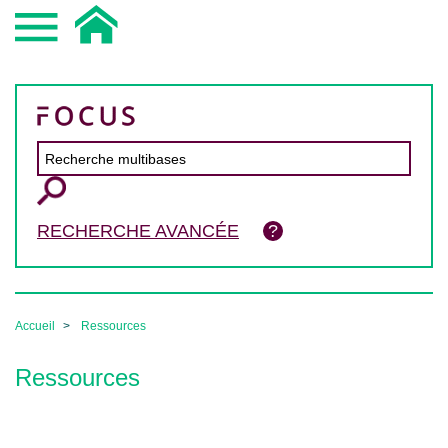
RECHERCHE AVANCÉE
Accueil
Ressources
Ressources