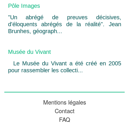
Pôle Images
"Un abrégé de preuves décisives,
d'éloquents abrégés de la réalité". Jean
Brunhes, géograph...
Musée du Vivant
Le Musée du Vivant a été créé en 2005
pour rassembler les collecti...
Mentions légales
Contact
FAQ