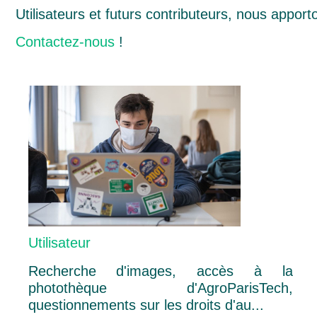
Utilisateurs et futurs contributeurs, nous appor
Contactez-nous
!
Utilisateur
Recherche d'images, accès à la
photothèque d'AgroParisTech,
questionnements sur les droits d'au...