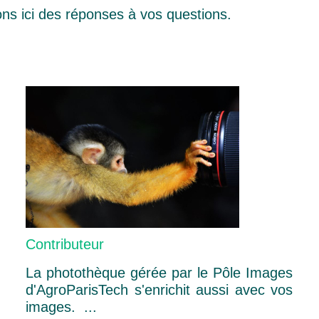
tons ici des réponses à vos questions.
Contributeur
La photothèque gérée par le Pôle Images
d'AgroParisTech s'enrichit aussi avec vos
images. ...