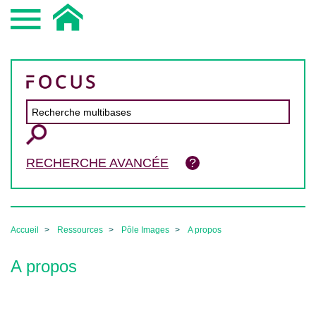
RECHERCHE AVANCÉE
Accueil
Ressources
Pôle Images
A propos
A propos