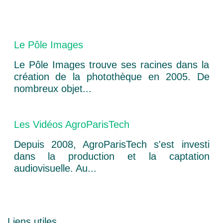
Le Pôle Images
Le Pôle Images trouve ses racines dans la
création de la photothèque en 2005. De
nombreux objet...
Les Vidéos AgroParisTech
Depuis 2008, AgroParisTech s'est investi
dans la production et la captation
audiovisuelle. Au...
Liens utiles