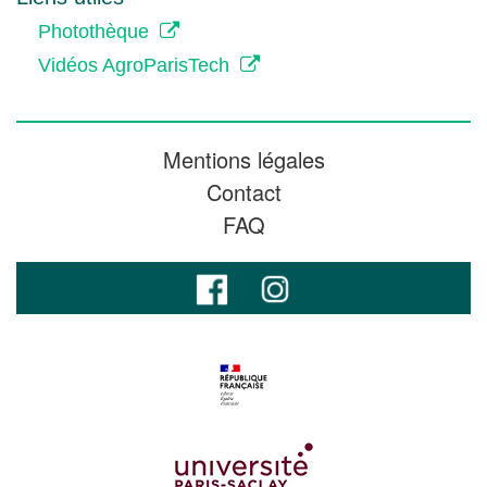
Photothèque
Vidéos AgroParisTech
Mentions légales
Contact
FAQ