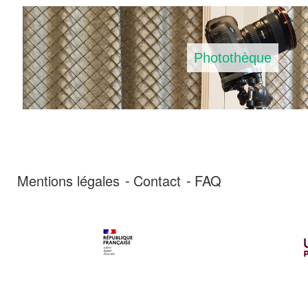
Photothèque
Mentions légales
Contact
FAQ