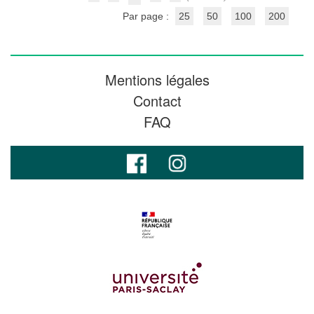
Par page :
25
50
100
200
Mentions légales
Contact
FAQ