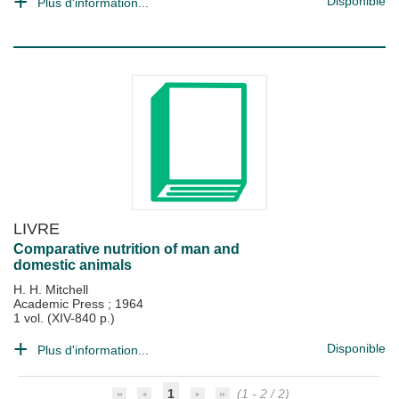
Disponible
Plus d'information...
LIVRE
Comparative nutrition of man and
domestic animals
H. H. Mitchell
Academic Press
;
1964
1 vol. (XIV-840 p.)
Disponible
Plus d'information...
1
(1 - 2 / 2)