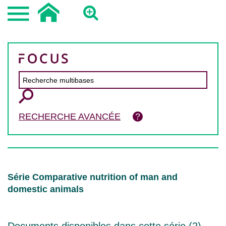
RECHERCHE AVANCÉE
Série Comparative nutrition of man and
domestic animals