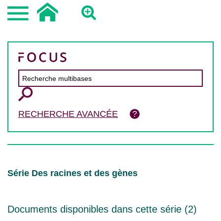
RECHERCHE AVANCÉE
Série Des racines et des gènes
Documents disponibles dans cette série (
2
)