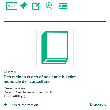
LIVRE
Des racines et des gènes : une histoire
mondiale de l'agriculture
Denis Lefèvre
Paris : Rue de l'échiquier
;
2018
1 vol. (400 p.)
Disponible
Plus d'information...