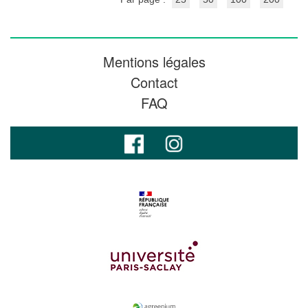
Mentions légales
Contact
FAQ