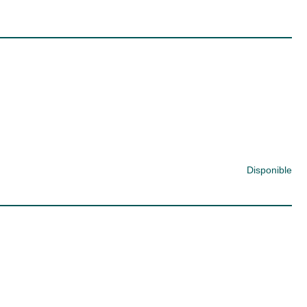
Disponible