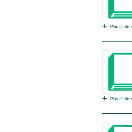
Plus d'infor
Plus d'infor