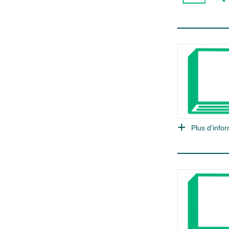
Plus d'infor