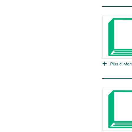
Plus d'infor