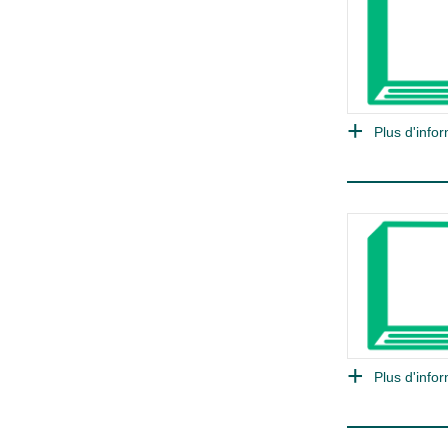
Plus d'infor
Plus d'infor