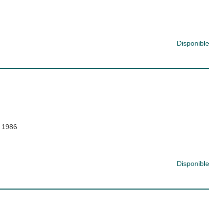
Disponible
 1986
Disponible