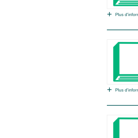
Plus d'infor
Plus d'infor