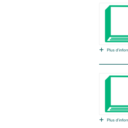
Plus d'infor
Plus d'infor