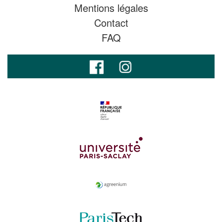
Mentions légales
Contact
FAQ