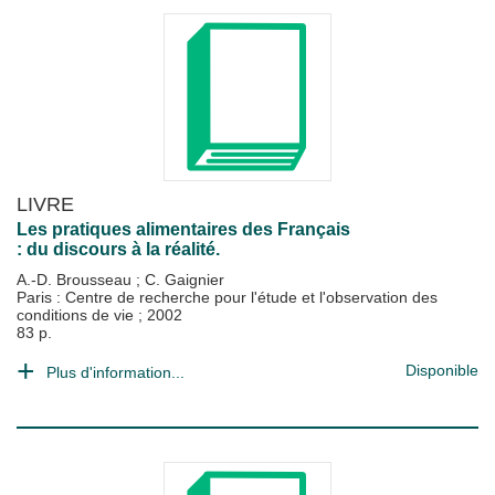
LIVRE
Les pratiques alimentaires des Français
: du discours à la réalité.
A.-D. Brousseau
;
C. Gaignier
Paris : Centre de recherche pour l'étude et l'observation des
conditions de vie
;
2002
83 p.
Disponible
Plus d'information...