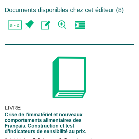
Documents disponibles chez cet éditeur (
8
)
LIVRE
Crise de l'immatériel et nouveaux
comportements alimentaires des
Français. Construction et test
d'indicateurs de sensibilité au prix.