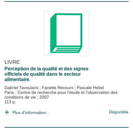
LIVRE
Perception de la qualité et des signes
officiels de qualité dans le secteur
alimentaire.
Gabriel Tavoularis
;
Fanette Recours
;
Pascale Hebel
Paris : Centre de recherche pour l'étude et l'observation des
conditions de vie
;
2007
113 p.
Disponible
Plus d'information...