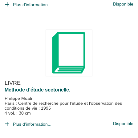
Disponible
Plus d'information...
LIVRE
Methode d'étude sectorielle.
Philippe Moati
Paris : Centre de recherche pour l'étude et l'observation des
conditions de vie
;
1995
4 vol. ; 30 cm
Disponible
Plus d'information...