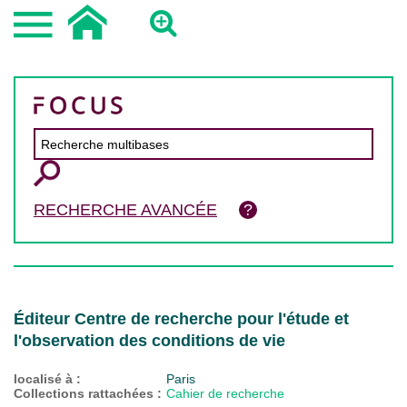
RECHERCHE AVANCÉE
Éditeur Centre de recherche pour l'étude et
l'observation des conditions de vie
localisé à :
Paris
Collections rattachées :
Cahier de recherche