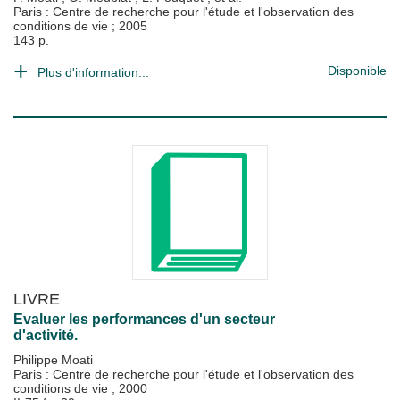
Paris : Centre de recherche pour l'étude et l'observation des
conditions de vie
;
2005
143 p.
Disponible
Plus d'information...
LIVRE
Evaluer les performances d'un secteur
d'activité.
Philippe Moati
Paris : Centre de recherche pour l'étude et l'observation des
conditions de vie
;
2000