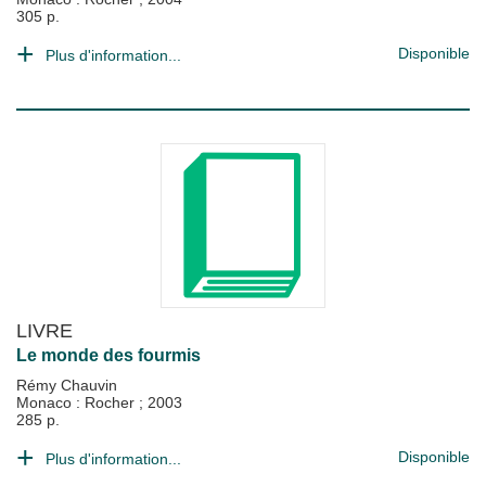
305 p.
Disponible
Plus d'information...
LIVRE
Le monde des fourmis
Rémy Chauvin
Monaco : Rocher
;
2003
285 p.
Disponible
Plus d'information...