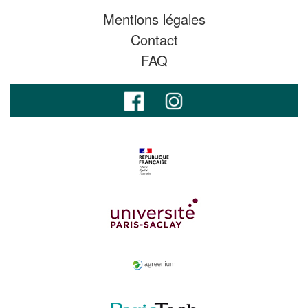
Mentions légales
Contact
FAQ