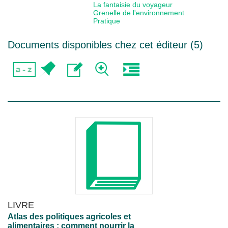
La fantaisie du voyageur
Grenelle de l'environnement
Pratique
Documents disponibles chez cet éditeur (
5
)
LIVRE
Atlas des politiques agricoles et
alimentaires : comment nourrir la