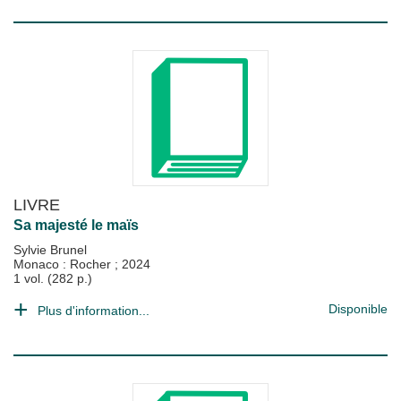
LIVRE
Sa majesté le maïs
Sylvie Brunel
Monaco : Rocher
;
2024
1 vol. (282 p.)
Disponible
Plus d'information...