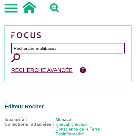
RECHERCHE AVANCÉE
Éditeur Rocher
localisé à :
Monaco
Collections rattachées :
Cheval, chevaux
Conscience de la Terre
Désinformation