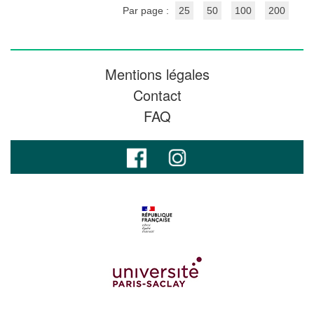
Par page :
25
50
100
200
Mentions légales
Contact
FAQ