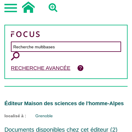
RECHERCHE AVANCÉE
Éditeur Maison des sciences de l'homme-Alpes
localisé à :
Grenoble
Documents disponibles chez cet éditeur (
2
)