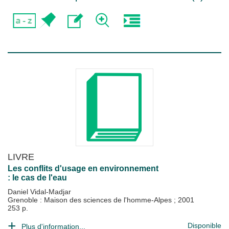
LIVRE
Les conflits d'usage en environnement
: le cas de l'eau
Daniel Vidal-Madjar
Grenoble : Maison des sciences de l'homme-Alpes
;
2001
253 p.
Disponible
Plus d'information...