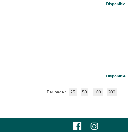
Disponible
Disponible
Par page :
25
50
100
200