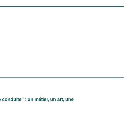
conduite" : un métier, un art, une