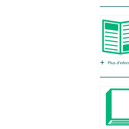
Plus d'infor