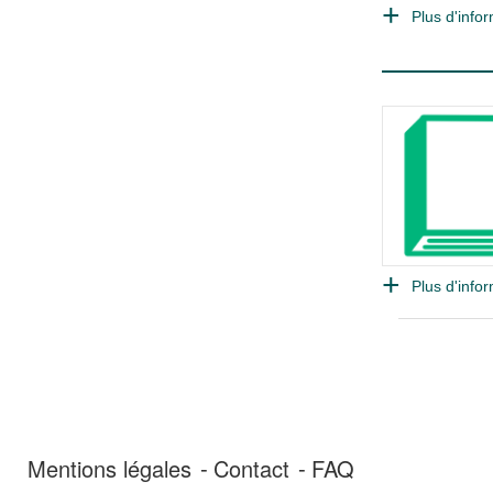
Plus d'infor
Plus d'infor
Mentions légales
Contact
FAQ