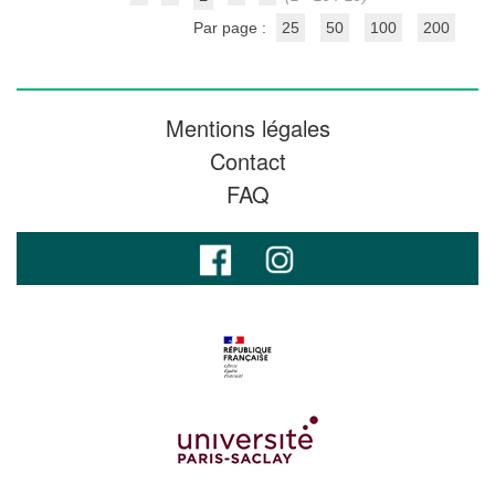
Par page :
25
50
100
200
Mentions légales
Contact
FAQ