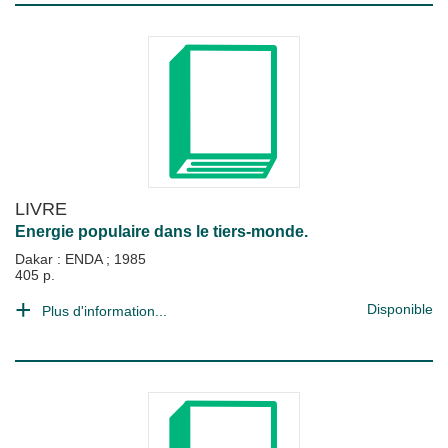
LIVRE
Energie populaire dans le tiers-monde.
Dakar : ENDA
;
1985
405 p.
Disponible
Plus d'information...