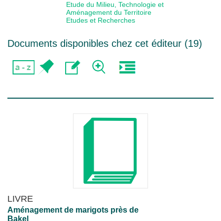
Etude du Milieu, Technologie et
Aménagement du Territoire
Etudes et Recherches
Documents disponibles chez cet éditeur (
19
)
LIVRE
Aménagement de marigots près de
Bakel