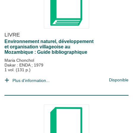
LIVRE
Environnement naturel, développement
et organisation villageoise au
Mozambique : Guide bibliographique
Maria Chonchol
Dakar : ENDA
;
1979
1 vol. (131 p.)
Disponible
Plus d'information...