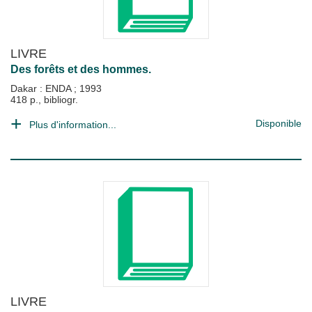
LIVRE
Des forêts et des hommes.
Dakar : ENDA
;
1993
418 p., bibliogr.
Disponible
Plus d'information...
LIVRE