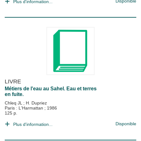
Disponible
Plus d'information...
LIVRE
Métiers de l'eau au Sahel. Eau et terres
en fuite.
Chleq JL
;
H. Dupriez
Paris : L'Harmattan
;
1986
125 p.
Disponible
Plus d'information...