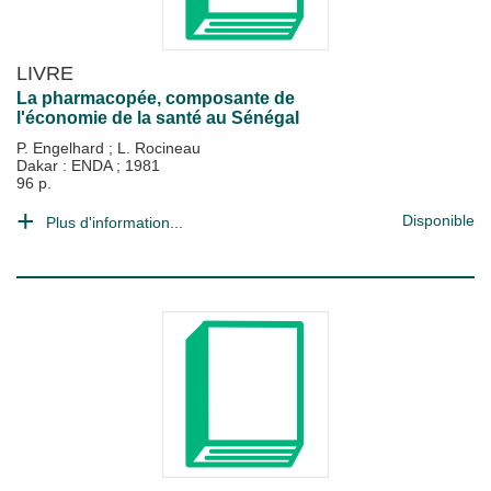
LIVRE
La pharmacopée, composante de
l'économie de la santé au Sénégal
P. Engelhard
;
L. Rocineau
Dakar : ENDA
;
1981
96 p.
Disponible
Plus d'information...