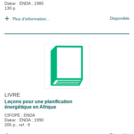
Dakar : ENDA
;
1985
130 p.
Disponible
Plus d'information...
LIVRE
Leçons pour une planification
énergétique en Afrique
CIFOPE
;
ENDA
Dakar : ENDA
;
1990
205 p., ref.: 9