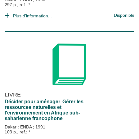
297 p., ref.: *
Disponible
Plus d'information...
LIVRE
Décider pour aménager. Gérer les
ressources naturelles et
l'environnement en Afrique sub-
saharienne francophone
Dakar : ENDA
;
1991
103 p., ref.: *