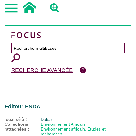
RECHERCHE AVANCÉE
Éditeur ENDA
localisé à :
Dakar
Collections
Environnement Africain
rattachées :
Environnement africain. Etudes et
recherches