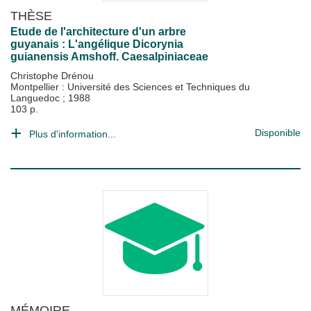
THÈSE
Etude de l'architecture d'un arbre
guyanais : L'angélique Dicorynia
guianensis Amshoff. Caesalpiniaceae
Christophe Drénou
Montpellier : Université des Sciences et Techniques du
Languedoc
;
1988
103 p.
Disponible
Plus d'information...
MÉMOIRE