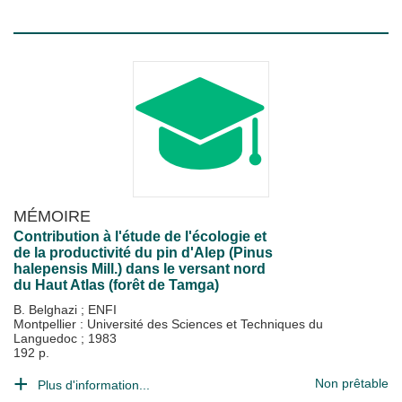
MÉMOIRE
Contribution à l'étude de l'écologie et
de la productivité du pin d'Alep (Pinus
halepensis Mill.) dans le versant nord
du Haut Atlas (forêt de Tamga)
B. Belghazi
;
ENFI
Montpellier : Université des Sciences et Techniques du
Languedoc
;
1983
192 p.
Non prêtable
Plus d'information...