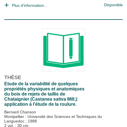
Disponible
Plus d'information...
THÈSE
Etude de la variabilité de quelques
propriétés physiques et anatomiques
du bois de rejets de taillis de
Chataignier (Castanea sativa Mill.):
application à l'étude de la roulure.
Bernard Chanson
Montpellier : Université des Sciences et Techniques du
Languedoc
;
1988
2 vol. ; 30 cm