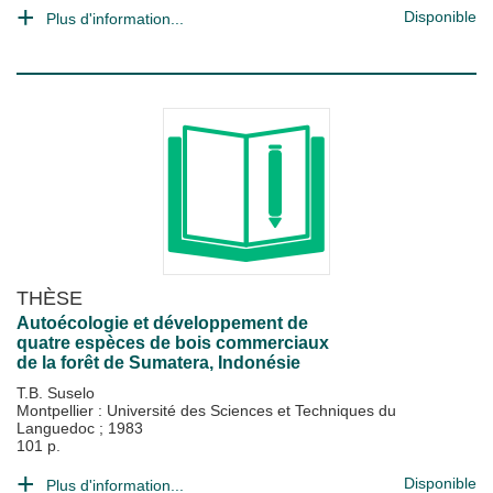
Disponible
Plus d'information...
THÈSE
Autoécologie et développement de
quatre espèces de bois commerciaux
de la forêt de Sumatera, Indonésie
T.B. Suselo
Montpellier : Université des Sciences et Techniques du
Languedoc
;
1983
101 p.
Disponible
Plus d'information...