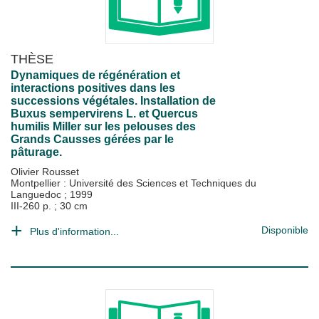
THÈSE
Dynamiques de régénération et
interactions positives dans les
successions végétales. Installation de
Buxus sempervirens L. et Quercus
humilis Miller sur les pelouses des
Grands Causses gérées par le
pâturage.
Olivier Rousset
Montpellier : Université des Sciences et Techniques du
Languedoc
;
1999
III-260 p. ; 30 cm
Disponible
Plus d'information...