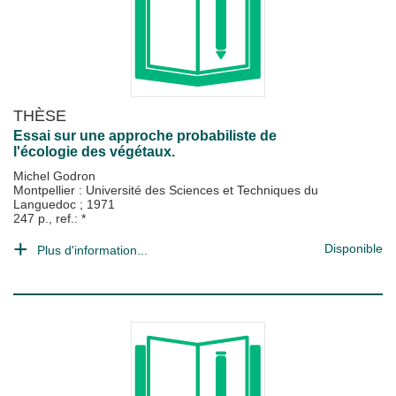
THÈSE
Essai sur une approche probabiliste de
l'écologie des végétaux.
Michel Godron
Montpellier : Université des Sciences et Techniques du
Languedoc
;
1971
247 p., ref.: *
Disponible
Plus d'information...