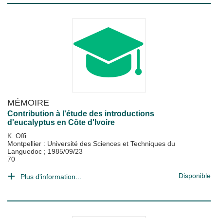
MÉMOIRE
Contribution à l'étude des introductions
d'eucalyptus en Côte d'Ivoire
K. Offi
Montpellier : Université des Sciences et Techniques du
Languedoc
;
1985/09/23
70
Disponible
Plus d'information...