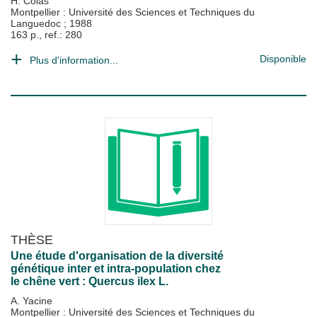
H. Colas
Montpellier : Université des Sciences et Techniques du
Languedoc
;
1988
163 p., ref.: 280
Disponible
Plus d'information...
THÈSE
Une étude d'organisation de la diversité
génétique inter et intra-population chez
le chêne vert : Quercus ilex L.
A. Yacine
Montpellier : Université des Sciences et Techniques du