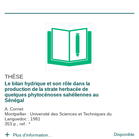
THÈSE
Le bilan hydrique et son rôle dans la
production de la strate herbacée de
quelques phytocénoses sahéliennes au
Sénégal
A. Cornet
Montpellier : Université des Sciences et Techniques du
Languedoc
;
1981
353 p., ref.: *
Disponible
Plus d'information...