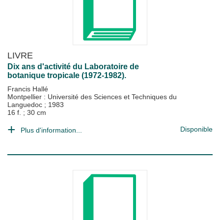
LIVRE
Dix ans d'activité du Laboratoire de
botanique tropicale (1972-1982).
Francis Hallé
Montpellier : Université des Sciences et Techniques du
Languedoc
;
1983
16 f. ; 30 cm
Disponible
Plus d'information...