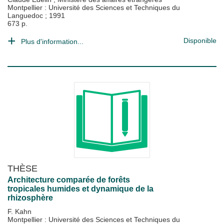
Montpellier : Université des Sciences et Techniques du
Languedoc
;
1991
673 p.
Disponible
Plus d'information...
THÈSE
Architecture comparée de forêts
tropicales humides et dynamique de la
rhizosphère
F. Kahn
Montpellier : Université des Sciences et Techniques du