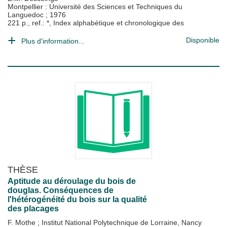
Montpellier : Université des Sciences et Techniques du
Languedoc
;
1976
221 p., ref.: *, Index alphabétique et chronologique des
Disponible
Plus d'information...
THÈSE
Aptitude au déroulage du bois de
douglas. Conséquences de
l'hétérogénéité du bois sur la qualité
des placages
F. Mothe
;
Institut National Polytechnique de Lorraine, Nancy