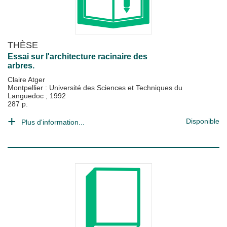
THÈSE
Essai sur l'architecture racinaire des
arbres.
Claire Atger
Montpellier : Université des Sciences et Techniques du
Languedoc
;
1992
287 p.
Disponible
Plus d'information...