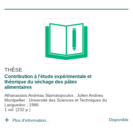
THÈSE
Contribution à l'étude expérimentale et
théorique du séchage des pâtes
alimentaires
Athanassios Andréas Stamatopoulos
;
Julien Andrieu
Montpellier : Université des Sciences et Techniques du
Languedoc
;
1986
1 vol. (232 p.)
Disponible
Plus d'information...