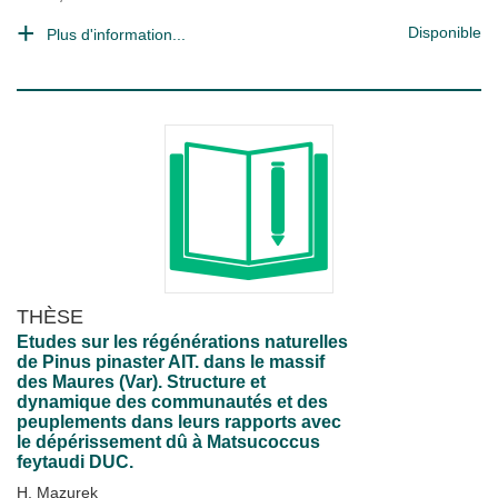
Disponible
Plus d'information...
THÈSE
Etudes sur les régénérations naturelles
de Pinus pinaster AIT. dans le massif
des Maures (Var). Structure et
dynamique des communautés et des
peuplements dans leurs rapports avec
le dépérissement dû à Matsucoccus
feytaudi DUC.
H. Mazurek