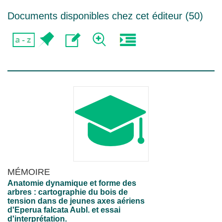
Documents disponibles chez cet éditeur (
50
)
MÉMOIRE
Anatomie dynamique et forme des
arbres : cartographie du bois de
tension dans de jeunes axes aériens
d'Eperua falcata Aubl. et essai
d'interprétation.