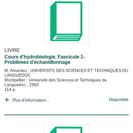
LIVRE
Cours d'hydrobiologie. Fascicule 1-
Problèmes d'échantillonnage
M. Amanieu
;
UNIVERSITE DES SCIENCES ET TECHNIQUES DU
LANGUEDOC
Montpellier : Université des Sciences et Techniques du
Languedoc
;
1983
114 p.
Disponible
Plus d'information...