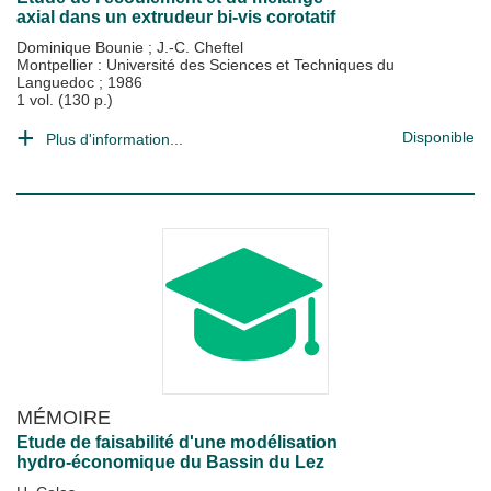
axial dans un extrudeur bi-vis corotatif
Dominique Bounie
;
J.-C. Cheftel
Montpellier : Université des Sciences et Techniques du
Languedoc
;
1986
1 vol. (130 p.)
Disponible
Plus d'information...
MÉMOIRE
Etude de faisabilité d'une modélisation
hydro-économique du Bassin du Lez