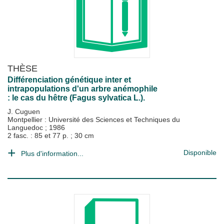
THÈSE
Différenciation génétique inter et
intrapopulations d'un arbre anémophile
: le cas du hêtre (Fagus sylvatica L.).
J. Cuguen
Montpellier : Université des Sciences et Techniques du
Languedoc
;
1986
2 fasc. : 85 et 77 p. ; 30 cm
Disponible
Plus d'information...