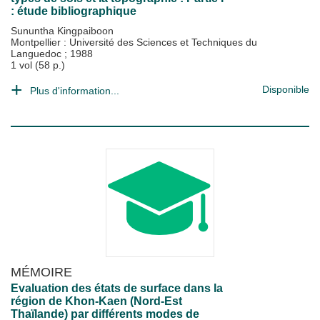
: étude bibliographique
Sununtha Kingpaiboon
Montpellier : Université des Sciences et Techniques du
Languedoc
;
1988
1 vol (58 p.)
Disponible
Plus d'information...
MÉMOIRE
Evaluation des états de surface dans la
région de Khon-Kaen (Nord-Est
Thaïlande) par différents modes de