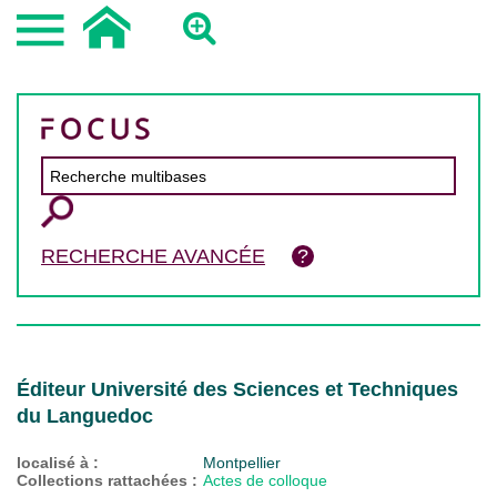
RECHERCHE AVANCÉE
Éditeur Université des Sciences et Techniques
du Languedoc
localisé à :
Montpellier
Collections rattachées :
Actes de colloque