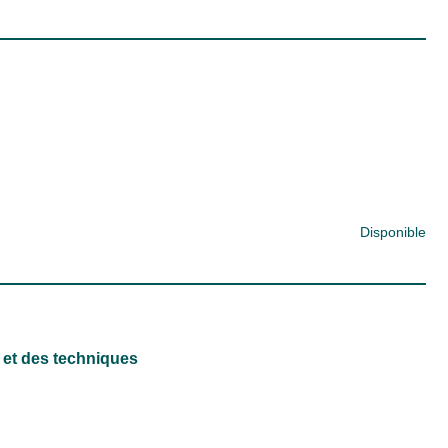
Disponible
 et des techniques