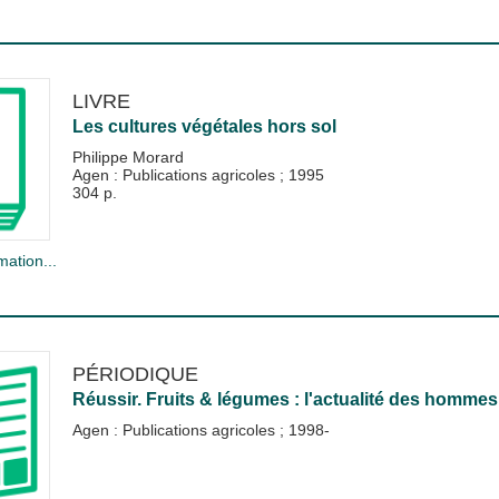
LIVRE
Les cultures végétales hors sol
Philippe Morard
Agen : Publications agricoles
;
1995
304 p.
mation...
PÉRIODIQUE
Réussir. Fruits & légumes : l'actualité des hommes
Agen : Publications agricoles
;
1998-