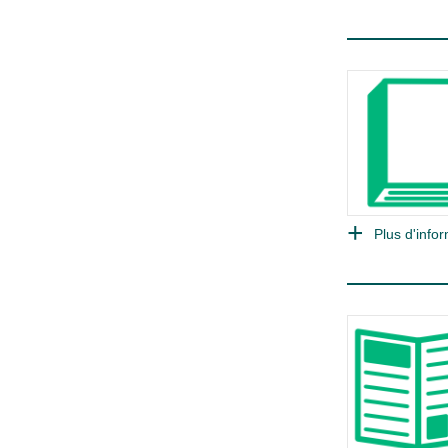
Plus d'infor