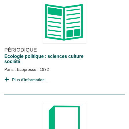
PÉRIODIQUE
Ecologie politique : sciences culture
société
Paris : Ecopresse
;
1992-
Plus d'information...