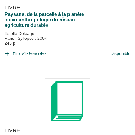
LIVRE
Paysans, de la parcelle à la planète :
socio-anthropologie du réseau
agriculture durable
Estelle Deléage
Paris : Syllepse
;
2004
245 p.
Disponible
Plus d'information...
LIVRE