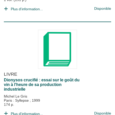
Disponible
Plus d'information...
LIVRE
Dionysos crucifié : essai sur le goût du
vin à l'heure de sa production
industrielle
Michel Le Gris
Paris : Syllepse
;
1999
174 p.
Disponible
Plus d'information...