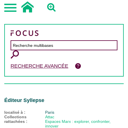
RECHERCHE AVANCÉE
Éditeur Syllepse
localisé à :
Paris
Collections
Attac
rattachées :
Espaces Marx : explorer, confronter,
innover