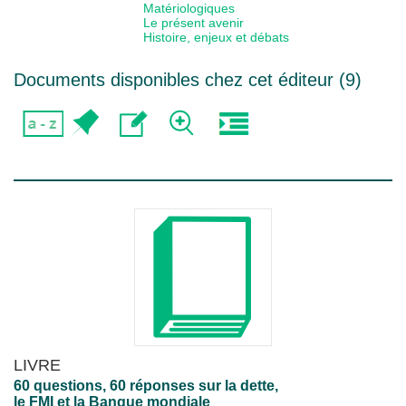
Matériologiques
Le présent avenir
Histoire, enjeux et débats
Documents disponibles chez cet éditeur (
9
)
LIVRE
60 questions, 60 réponses sur la dette,
le FMI et la Banque mondiale