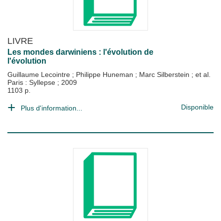
LIVRE
Les mondes darwiniens : l'évolution de
l'évolution
Guillaume Lecointre
;
Philippe Huneman
;
Marc Silberstein
; et al.
Paris : Syllepse
;
2009
1103 p.
Disponible
Plus d'information...