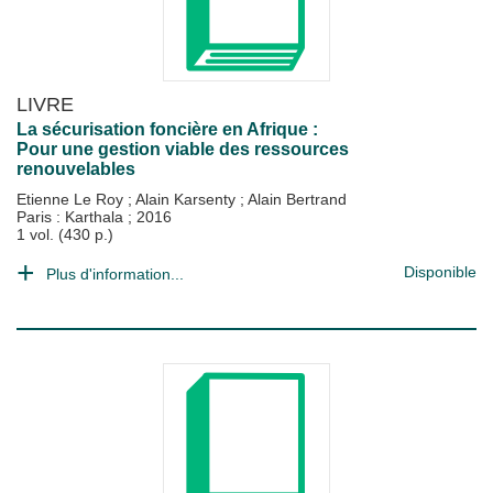
LIVRE
La sécurisation foncière en Afrique :
Pour une gestion viable des ressources
renouvelables
Etienne Le Roy
;
Alain Karsenty
;
Alain Bertrand
Paris : Karthala
;
2016
1 vol. (430 p.)
Disponible
Plus d'information...