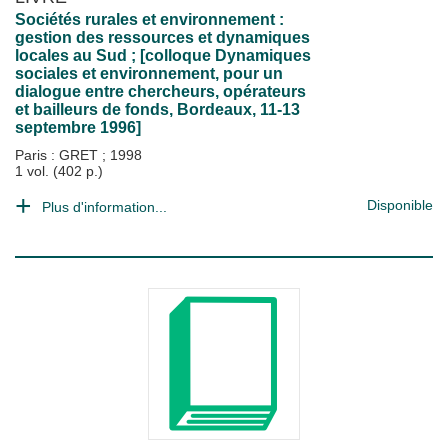
Sociétés rurales et environnement :
gestion des ressources et dynamiques
locales au Sud ; [colloque Dynamiques
sociales et environnement, pour un
dialogue entre chercheurs, opérateurs
et bailleurs de fonds, Bordeaux, 11-13
septembre 1996]
Paris : GRET
;
1998
1 vol. (402 p.)
Disponible
Plus d'information...