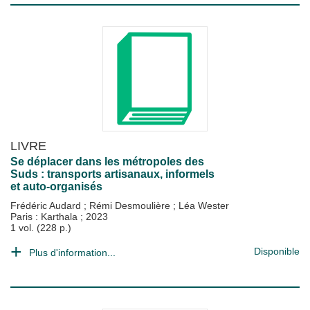
LIVRE
Se déplacer dans les métropoles des
Suds : transports artisanaux, informels
et auto-organisés
Frédéric Audard
;
Rémi Desmoulière
;
Léa Wester
Paris : Karthala
;
2023
1 vol. (228 p.)
Disponible
Plus d'information...