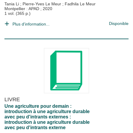
Tania Li
;
Pierre-Yves Le Meur
;
Fadhila Le Meur
Montpellier : APAD
;
2020
1 vol. (365 p.)
Disponible
Plus d'information...
LIVRE
Une agriculture pour demain :
introduction à une agriculture durable
avec peu d'intrants externes :
introduction à une agriculture durable
avec peu d'intrants externe