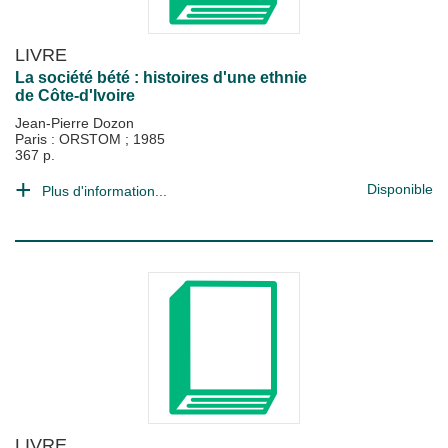
LIVRE
La société bété : histoires d'une ethnie
de Côte-d'Ivoire
Jean-Pierre Dozon
Paris : ORSTOM
;
1985
367 p.
Disponible
Plus d'information...
LIVRE