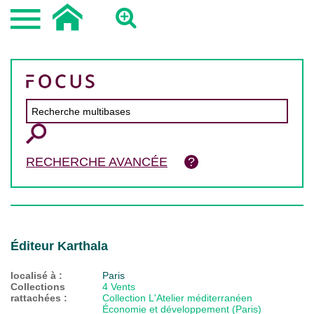
RECHERCHE AVANCÉE
Éditeur Karthala
localisé à :
Paris
Collections
4 Vents
rattachées :
Collection L'Atelier méditerranéen
Économie et développement (Paris)