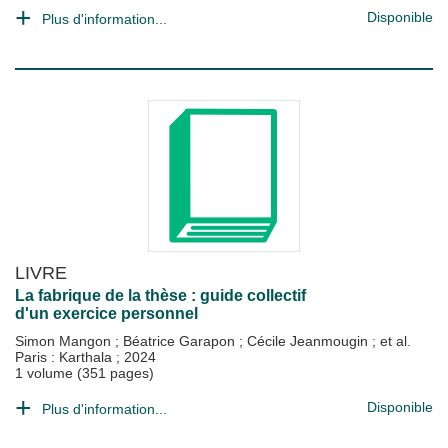
Disponible
Plus d'information...
LIVRE
La fabrique de la thèse : guide collectif
d'un exercice personnel
Simon Mangon
;
Béatrice Garapon
;
Cécile Jeanmougin
; et al.
Paris : Karthala
;
2024
1 volume (351 pages)
Disponible
Plus d'information...