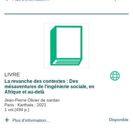
LIVRE
La revanche des contextes : Des
mésaventures de l'ingénierie sociale, en
Afrique et au-delà
Jean-Pierre Olivier de sardan
Paris : Karthala
;
2021
1 vol.(494 p.)
Disponible
Plus d'information...