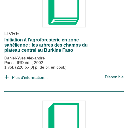
LIVRE
Initiation à l'agroforesterie en zone
sahélienne : les arbres des champs du
plateau central au Burkina Faso
Daniel-Yves Alexandre
Paris : IRD éd.
;
2002
1 vol. (220 p.-[8] p. de pl. en coul.)
Disponible
Plus d'information...