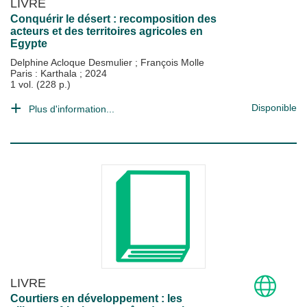
LIVRE
Conquérir le désert : recomposition des
acteurs et des territoires agricoles en
Egypte
Delphine Acloque Desmulier
;
François Molle
Paris : Karthala
;
2024
1 vol. (228 p.)
Disponible
Plus d'information...
LIVRE
Courtiers en développement : les