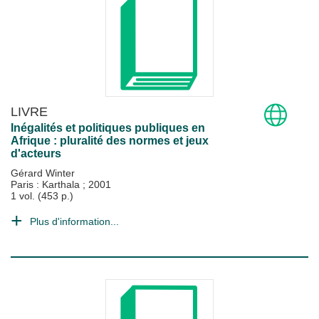
LIVRE
Inégalités et politiques publiques en
Afrique : pluralité des normes et jeux
d'acteurs
Gérard Winter
Paris : Karthala
;
2001
1 vol. (453 p.)
Plus d'information...