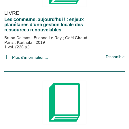
LIVRE
Les communs, aujourd'hui ! : enjeux
planétaires d'une gestion locale des
ressources renouvelables
Bruno Delmas
;
Etienne Le Roy
;
Gaël Giraud
Paris : Karthala
;
2019
1 vol. (226 p.)
Disponible
Plus d'information...