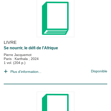
LIVRE
Se nourrir, le défi de l'Afrique
Pierre Jacquemot
Paris : Karthala
;
2024
1 vol. (204 p.)
Disponible
Plus d'information...