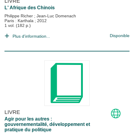
LIVRE
L' Afrique des Chinois
Philippe Richer
;
Jean-Luc Domenach
Paris : Karthala
;
2012
1 vol. (182 p.)
Disponible
Plus d'information...
LIVRE
Agir pour les autres :
gouvernementalité, développement et
pratique du politique