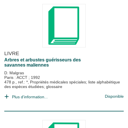
LIVRE
Arbres et arbustes guérisseurs des
savannes maliennes
D. Malgras
Paris : ACCT
;
1992
478 p., ref.: *, Propriétés médicales spéciales; liste alphabétique
des espèces étudiées; glossaire
Disponible
Plus d'information...