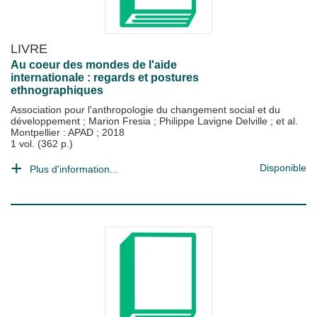
LIVRE
Au coeur des mondes de l'aide
internationale : regards et postures
ethnographiques
Association pour l'anthropologie du changement social et du
développement
;
Marion Fresia
;
Philippe Lavigne Delville
; et al.
Montpellier : APAD
;
2018
1 vol. (362 p.)
Disponible
Plus d'information...