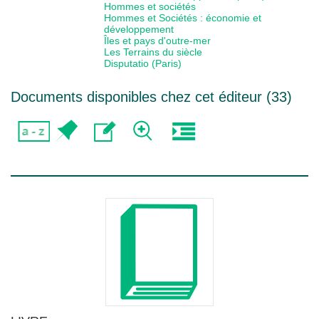
Hommes et sociétés
Hommes et Sociétés : économie et
développement
Îles et pays d'outre-mer
Les Terrains du siècle
Disputatio (Paris)
Documents disponibles chez cet éditeur (
33
)