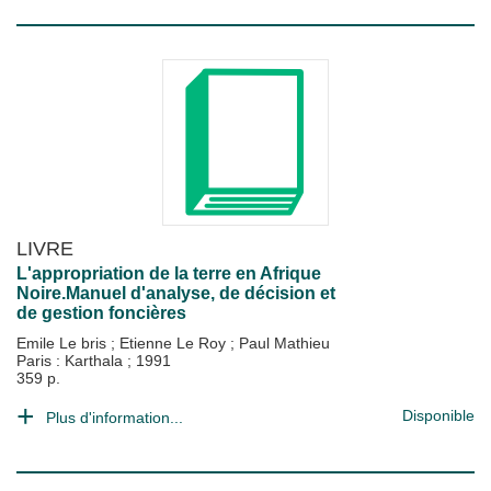
LIVRE
L'appropriation de la terre en Afrique
Noire.Manuel d'analyse, de décision et
de gestion foncières
Emile Le bris
;
Etienne Le Roy
;
Paul Mathieu
Paris : Karthala
;
1991
359 p.
Disponible
Plus d'information...