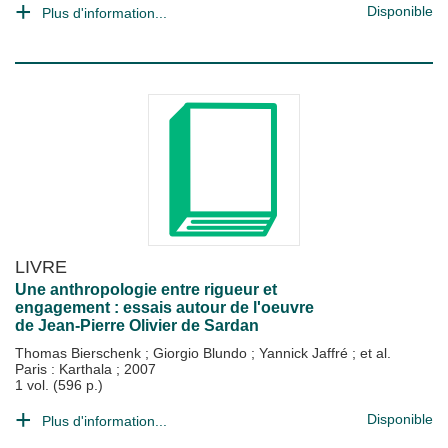
Disponible
Plus d'information...
LIVRE
Une anthropologie entre rigueur et
engagement : essais autour de l'oeuvre
de Jean-Pierre Olivier de Sardan
Thomas Bierschenk
;
Giorgio Blundo
;
Yannick Jaffré
; et al.
Paris : Karthala
;
2007
1 vol. (596 p.)
Disponible
Plus d'information...