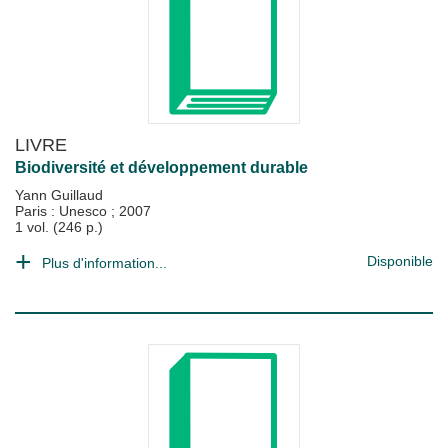
LIVRE
Biodiversité et développement durable
Yann Guillaud
Paris : Unesco
;
2007
1 vol. (246 p.)
Disponible
Plus d'information...