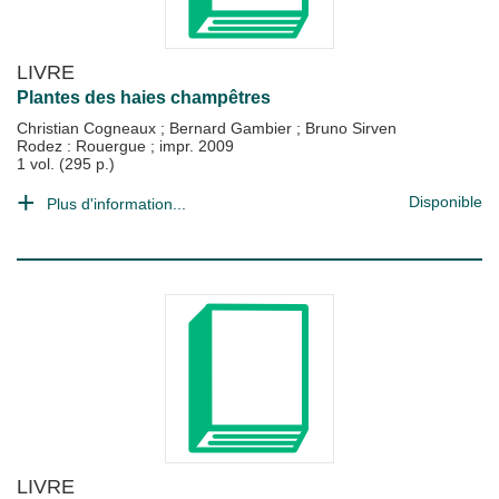
LIVRE
Plantes des haies champêtres
Christian Cogneaux
;
Bernard Gambier
;
Bruno Sirven
Rodez : Rouergue
;
impr. 2009
1 vol. (295 p.)
Disponible
Plus d'information...
LIVRE