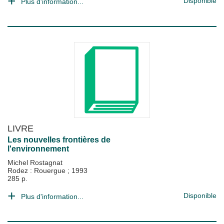
Disponible
Plus d'information...
LIVRE
Les nouvelles frontières de
l'environnement
Michel Rostagnat
Rodez : Rouergue
;
1993
285 p.
Disponible
Plus d'information...