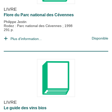
LIVRE
Flore du Parc national des Cévennes
Philippe Jestin
Rodez : Parc national des Cévennes
;
1998
291 p.
Disponible
Plus d'information...
LIVRE
Le guide des vins bios