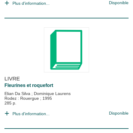
Disponible
Plus d'information...
LIVRE
Fleurines et roquefort
Elian Da Silva
;
Dominique Laurens
Rodez : Rouergue
;
1995
285 p.
Disponible
Plus d'information...