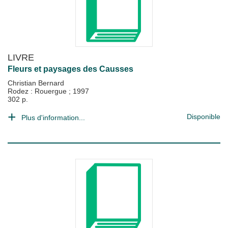
LIVRE
Fleurs et paysages des Causses
Christian Bernard
Rodez : Rouergue
;
1997
302 p.
Disponible
Plus d'information...