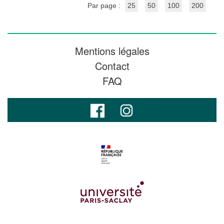
Par page :
25
50
100
200
Mentions légales
Contact
FAQ