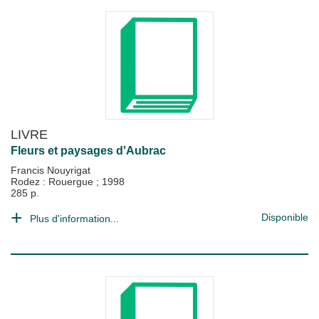
LIVRE
Fleurs et paysages d'Aubrac
Francis Nouyrigat
Rodez : Rouergue
;
1998
285 p.
Disponible
Plus d'information...