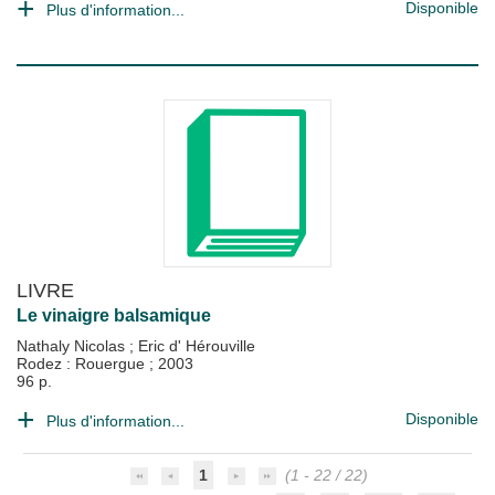
Disponible
Plus d'information...
LIVRE
Le vinaigre balsamique
Nathaly Nicolas
;
Eric d' Hérouville
Rodez : Rouergue
;
2003
96 p.
Disponible
Plus d'information...
1
(1 - 22 / 22)