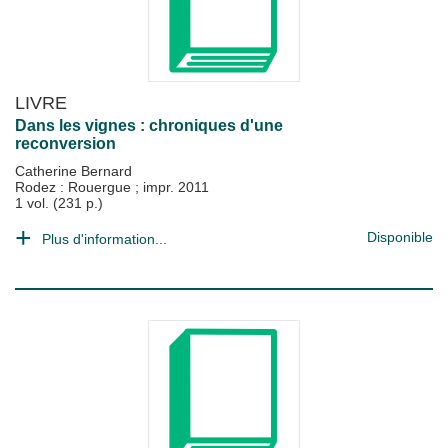
LIVRE
Dans les vignes : chroniques d'une
reconversion
Catherine Bernard
Rodez : Rouergue
;
impr. 2011
1 vol. (231 p.)
Disponible
Plus d'information...