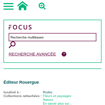
RECHERCHE AVANCÉE
Éditeur Rouergue
localisé à :
Rodez
Collections rattachées :
Fleurs et paysages
Nature
En savoir plus sur...