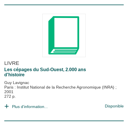
LIVRE
Les cépages du Sud-Ouest, 2.000 ans
d'histoire
Guy Lavignac
Paris : Institut National de la Recherche Agronomique (INRA)
;
2001
272 p.
Disponible
Plus d'information...