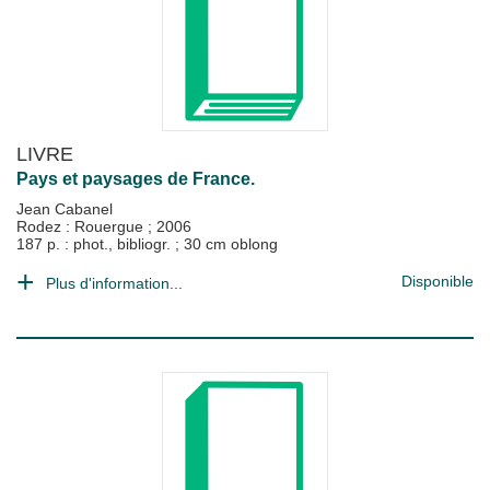
LIVRE
Pays et paysages de France.
Jean Cabanel
Rodez : Rouergue
;
2006
187 p. : phot., bibliogr. ; 30 cm oblong
Disponible
Plus d'information...