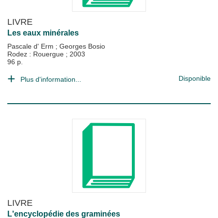
LIVRE
Les eaux minérales
Pascale d' Erm
;
Georges Bosio
Rodez : Rouergue
;
2003
96 p.
Disponible
Plus d'information...
LIVRE
L'encyclopédie des graminées