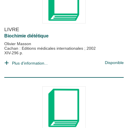
LIVRE
Biochimie diététique
Olivier Masson
Cachan : Editions médicales internationales
;
2002
XIV-296 p.
Disponible
Plus d'information...