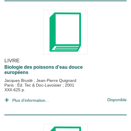
LIVRE
Biologie des poissons d'eau douce
européens
Jacques Bruslé
;
Jean-Pierre Quignard
Paris : Éd. Tec & Doc-Lavoisier
;
2001
XXII-625 p.
Disponible
Plus d'information...