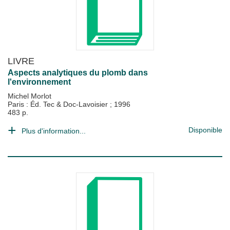
LIVRE
Aspects analytiques du plomb dans
l'environnement
Michel Morlot
Paris : Éd. Tec & Doc-Lavoisier
;
1996
483 p.
Disponible
Plus d'information...