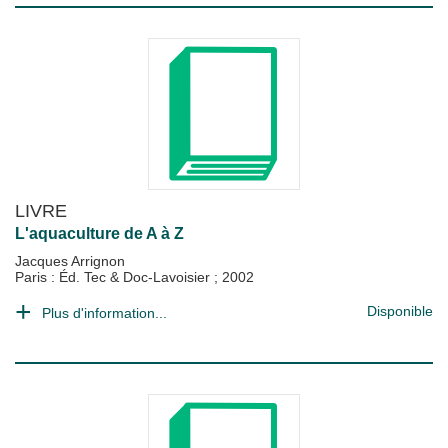
LIVRE
L'aquaculture de A à Z
Jacques Arrignon
Paris : Éd. Tec & Doc-Lavoisier
;
2002
Disponible
Plus d'information...