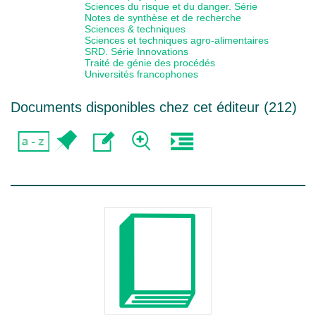
Sciences du risque et du danger. Série
Notes de synthèse et de recherche
Sciences & techniques
Sciences et techniques agro-alimentaires
SRD. Série Innovations
Traité de génie des procédés
Universités francophones
Documents disponibles chez cet éditeur (
212
)