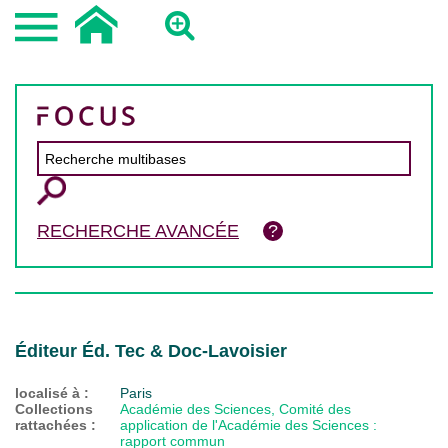
RECHERCHE AVANCÉE
Éditeur Éd. Tec & Doc-Lavoisier
localisé à :
Paris
Collections
Académie des Sciences, Comité des
rattachées :
application de l'Académie des Sciences :
rapport commun