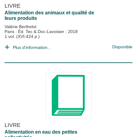
LIVRE
Alimentation des animaux et qualité de
leurs produits
Valérie Berthelot
Paris : Éd. Tec & Doc-Lavoisier
;
2018
1 vol. (XVI-424 p.)
Disponible
Plus d'information...
LIVRE
Alimentation en eau des petites