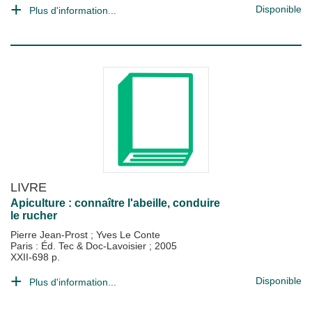
Disponible
Plus d'information...
LIVRE
Apiculture : connaître l'abeille, conduire
le rucher
Pierre Jean-Prost
;
Yves Le Conte
Paris : Éd. Tec & Doc-Lavoisier
;
2005
XXII-698 p.
Disponible
Plus d'information...