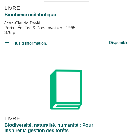
LIVRE
Biochimie métabolique
Jean-Claude David
Paris : Éd. Tec & Doc-Lavoisier
;
1995
376 p.
Disponible
Plus d'information...
LIVRE
Biodiversité, naturalité, humanité : Pour
inspirer la gestion des forêts