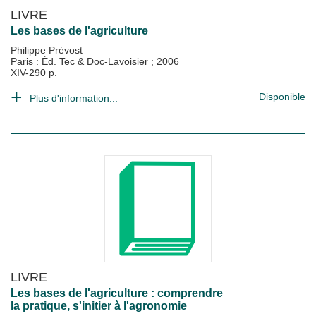
LIVRE
Les bases de l'agriculture
Philippe Prévost
Paris : Éd. Tec & Doc-Lavoisier
;
2006
XIV-290 p.
Disponible
Plus d'information...
LIVRE
Les bases de l'agriculture : comprendre
la pratique, s'initier à l'agronomie