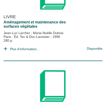
LIVRE
Aménagement et maintenance des
surfaces végétales
Jean-Luc Larcher
;
Marie-Noëlle Dubois
Paris : Éd. Tec & Doc-Lavoisier
;
1996
280 p.
Disponible
Plus d'information...