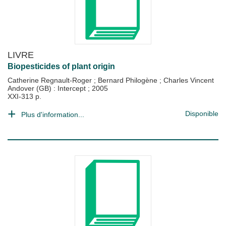
LIVRE
Biopesticides of plant origin
Catherine Regnault-Roger
;
Bernard Philogène
;
Charles Vincent
Andover (GB) : Intercept
;
2005
XXI-313 p.
Disponible
Plus d'information...