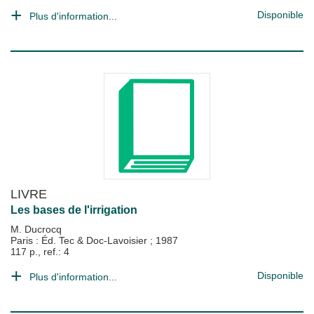
Disponible
Plus d'information...
LIVRE
Les bases de l'irrigation
M. Ducrocq
Paris : Éd. Tec & Doc-Lavoisier
;
1987
117 p., ref.: 4
Disponible
Plus d'information...