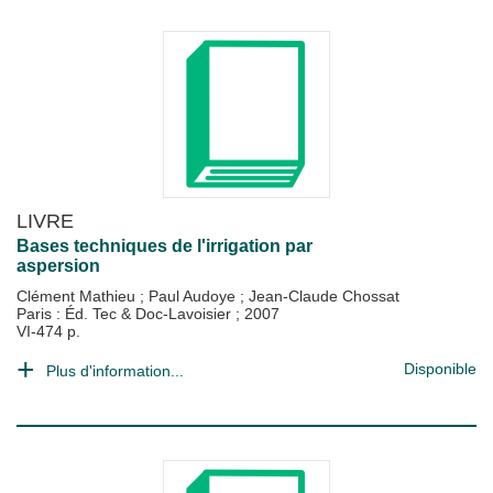
LIVRE
Bases techniques de l'irrigation par
aspersion
Clément Mathieu
;
Paul Audoye
;
Jean-Claude Chossat
Paris : Éd. Tec & Doc-Lavoisier
;
2007
VI-474 p.
Disponible
Plus d'information...