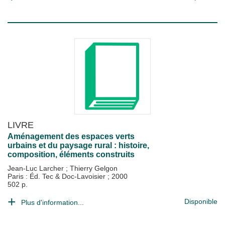
LIVRE
Aménagement des espaces verts
urbains et du paysage rural : histoire,
composition, éléments construits
Jean-Luc Larcher
;
Thierry Gelgon
Paris : Éd. Tec & Doc-Lavoisier
;
2000
502 p.
Disponible
Plus d'information...