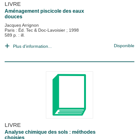
LIVRE
Aménagement piscicole des eaux
douces
Jacques Arrignon
Paris : Éd. Tec & Doc-Lavoisier
;
1998
589 p. : ill.
Disponible
Plus d'information...
LIVRE
Analyse chimique des sols : méthodes
choisies