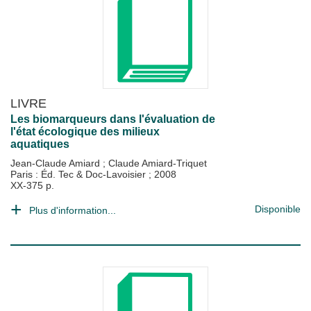
LIVRE
Les biomarqueurs dans l'évaluation de
l'état écologique des milieux
aquatiques
Jean-Claude Amiard
;
Claude Amiard-Triquet
Paris : Éd. Tec & Doc-Lavoisier
;
2008
XX-375 p.
Disponible
Plus d'information...