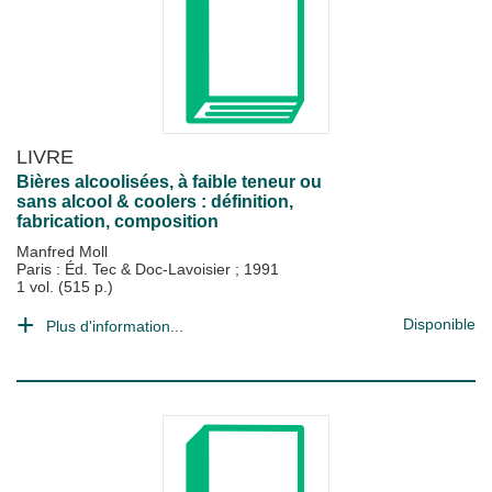
LIVRE
Bières alcoolisées, à faible teneur ou
sans alcool & coolers : définition,
fabrication, composition
Manfred Moll
Paris : Éd. Tec & Doc-Lavoisier
;
1991
1 vol. (515 p.)
Disponible
Plus d'information...