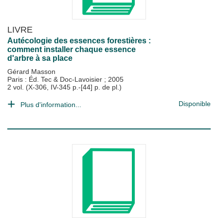
LIVRE
Autécologie des essences forestières :
comment installer chaque essence
d'arbre à sa place
Gérard Masson
Paris : Éd. Tec & Doc-Lavoisier
;
2005
2 vol. (X-306, IV-345 p.-[44] p. de pl.)
Disponible
Plus d'information...