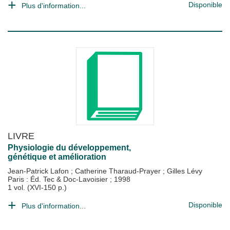
Disponible
Plus d'information...
LIVRE
Physiologie du développement,
génétique et amélioration
Jean-Patrick Lafon
;
Catherine Tharaud-Prayer
;
Gilles Lévy
Paris : Éd. Tec & Doc-Lavoisier
;
1998
1 vol. (XVI-150 p.)
Disponible
Plus d'information...