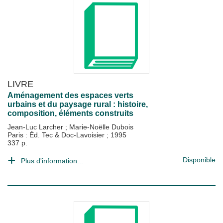
LIVRE
Aménagement des espaces verts
urbains et du paysage rural : histoire,
composition, éléments construits
Jean-Luc Larcher
;
Marie-Noëlle Dubois
Paris : Éd. Tec & Doc-Lavoisier
;
1995
337 p.
Disponible
Plus d'information...