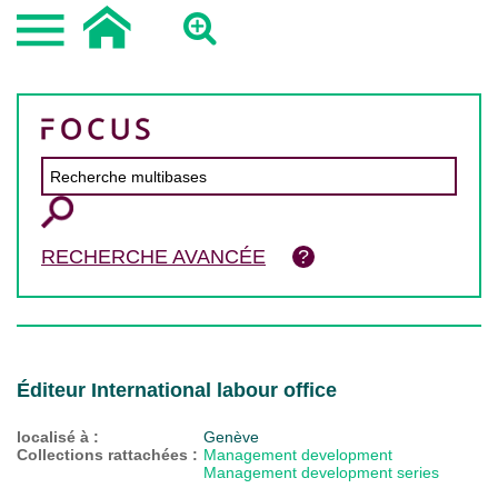
RECHERCHE AVANCÉE
Éditeur International labour office
localisé à :
Genève
Collections rattachées :
Management development
Management development series