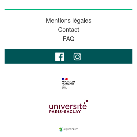
Mentions légales
Contact
FAQ