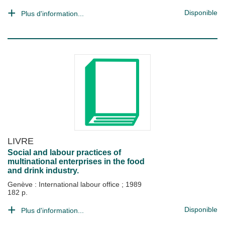
Disponible
Plus d'information...
LIVRE
Social and labour practices of
multinational enterprises in the food
and drink industry.
Genève : International labour office
;
1989
182 p.
Disponible
Plus d'information...