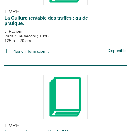
LIVRE
La Culture rentable des truffes : guide
pratique.
J. Pacioni
Paris : De Vecchi
;
1986
125 p. ; 20 cm
Disponible
Plus d'information...
LIVRE