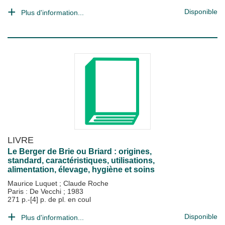
Disponible
Plus d'information...
LIVRE
Le Berger de Brie ou Briard : origines,
standard, caractéristiques, utilisations,
alimentation, élevage, hygiène et soins
Maurice Luquet
;
Claude Roche
Paris : De Vecchi
;
1983
271 p.-[4] p. de pl. en coul
Disponible
Plus d'information...