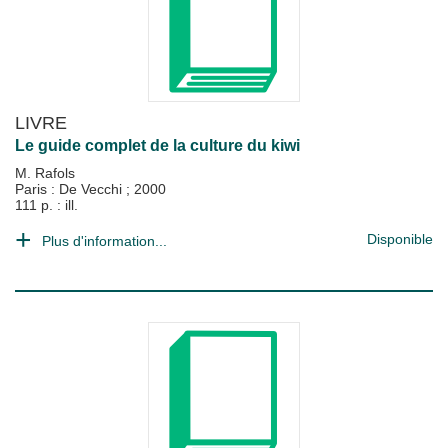
LIVRE
Le guide complet de la culture du kiwi
M. Rafols
Paris : De Vecchi
;
2000
111 p. : ill.
Disponible
Plus d'information...