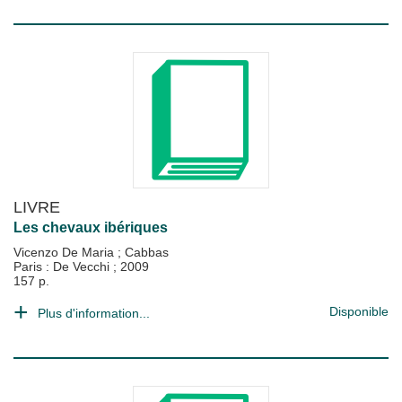
LIVRE
Les chevaux ibériques
Vicenzo De Maria
;
Cabbas
Paris : De Vecchi
;
2009
157 p.
Disponible
Plus d'information...