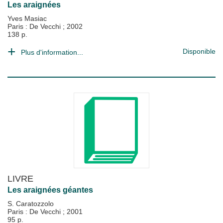
Les araignées
Yves Masiac
Paris : De Vecchi
;
2002
138 p.
Disponible
Plus d'information...
LIVRE
Les araignées géantes
S. Caratozzolo
Paris : De Vecchi
;
2001
95 p.