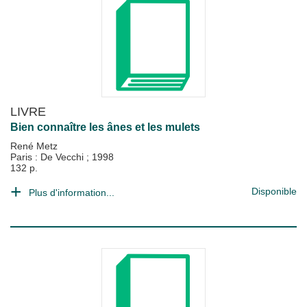
LIVRE
Bien connaître les ânes et les mulets
René Metz
Paris : De Vecchi
;
1998
132 p.
Disponible
Plus d'information...