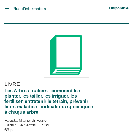
Disponible
Plus d'information...
LIVRE
Les Arbres fruitiers : comment les
planter, les tailler, les irriguer, les
fertiliser, entretenir le terrain, prévenir
leurs maladies ; indications spécifiques
à chaque arbre
Fausta Mainardi Fazio
Paris : De Vecchi
;
1989
63 p.