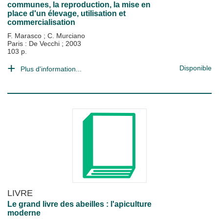
communes, la reproduction, la mise en
place d'un élevage, utilisation et
commercialisation
F. Marasco
;
C. Murciano
Paris : De Vecchi
;
2003
103 p.
Disponible
Plus d'information...
LIVRE
Le grand livre des abeilles : l'apiculture
moderne