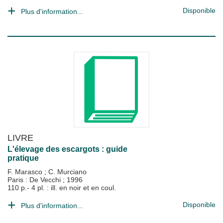
Disponible
Plus d'information...
LIVRE
L'élevage des escargots : guide
pratique
F. Marasco
;
C. Murciano
Paris : De Vecchi
;
1996
110 p.- 4 pl. : ill. en noir et en coul.
Disponible
Plus d'information...