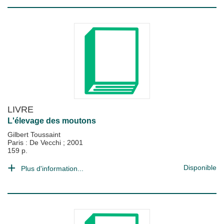
LIVRE
L'élevage des moutons
Gilbert Toussaint
Paris : De Vecchi
;
2001
159 p.
Disponible
Plus d'information...