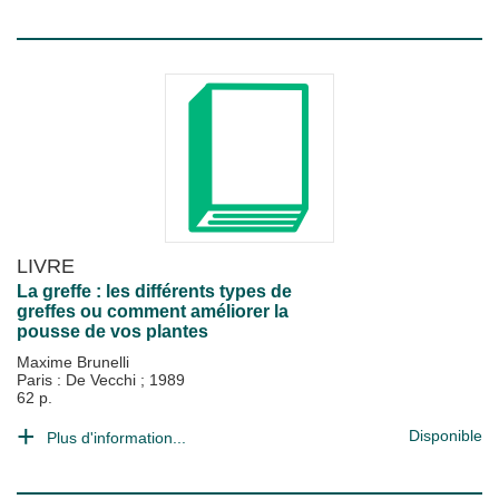
LIVRE
La greffe : les différents types de
greffes ou comment améliorer la
pousse de vos plantes
Maxime Brunelli
Paris : De Vecchi
;
1989
62 p.
Disponible
Plus d'information...