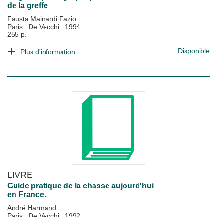
de la greffe
Fausta Mainardi Fazio
Paris : De Vecchi
;
1994
255 p.
Disponible
Plus d'information...
LIVRE
Guide pratique de la chasse aujourd'hui
en France.
André Harmand
Paris : De Vecchi
;
1992