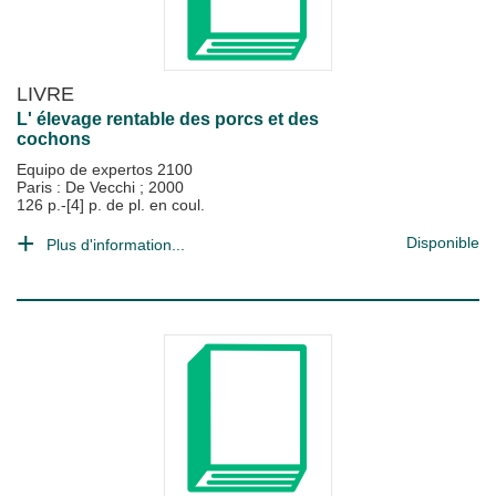
LIVRE
L' élevage rentable des porcs et des
cochons
Equipo de expertos 2100
Paris : De Vecchi
;
2000
126 p.-[4] p. de pl. en coul.
Disponible
Plus d'information...