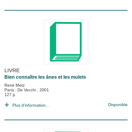
LIVRE
Bien connaître les ânes et les mulets
René Metz
Paris : De Vecchi
;
2001
127 p.
Disponible
Plus d'information...