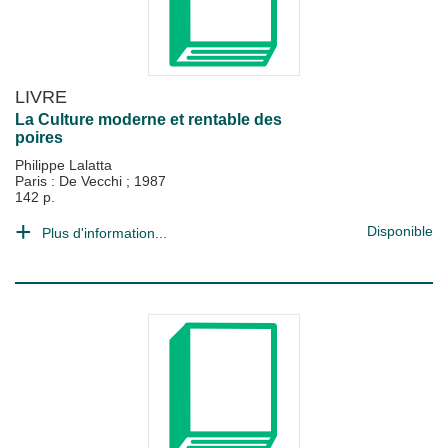
LIVRE
La Culture moderne et rentable des
poires
Philippe Lalatta
Paris : De Vecchi
;
1987
142 p.
Disponible
Plus d'information...