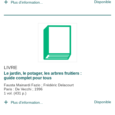
Disponible
Plus d'information...
LIVRE
Le jardin, le potager, les arbres fruitiers :
guide complet pour tous
Fausta Mainardi Fazio
;
Frédéric Delacourt
Paris : De Vecchi
;
1996
1 vol. (431 p.)
Disponible
Plus d'information...