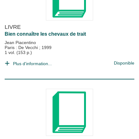
LIVRE
Bien connaître les chevaux de trait
Jean Piacentino
Paris : De Vecchi
;
1999
1 vol. (153 p.)
Disponible
Plus d'information...