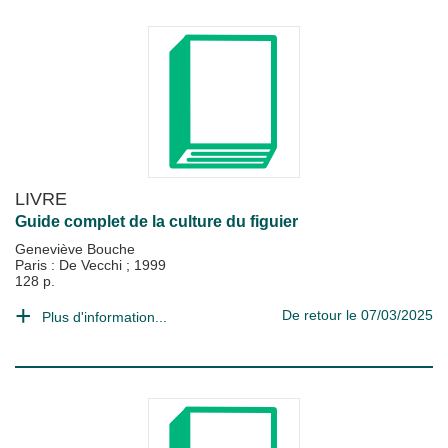
LIVRE
Guide complet de la culture du figuier
Geneviève Bouche
Paris : De Vecchi
;
1999
128 p.
De retour le 07/03/2025
Plus d'information...