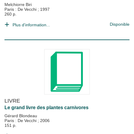
Melchiorre Biri
Paris : De Vecchi
;
1997
260 p.
Disponible
Plus d'information...
LIVRE
Le grand livre des plantes carnivores
Gérard Blondeau
Paris : De Vecchi
;
2006
151 p.