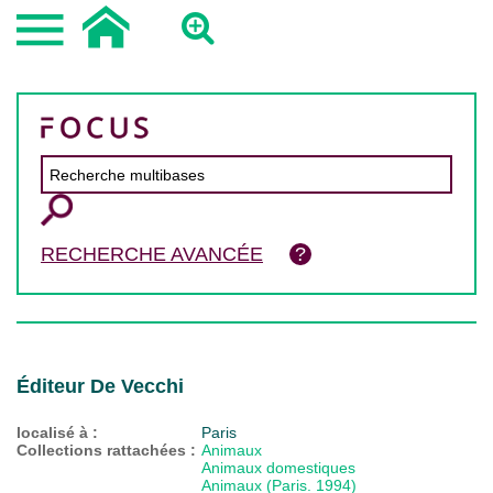
RECHERCHE AVANCÉE
Éditeur De Vecchi
localisé à :
Paris
Collections rattachées :
Animaux
Animaux domestiques
Animaux (Paris. 1994)