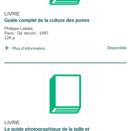
LIVRE
Guide complet de la culture des poires
Philippe Lalatta
Paris : De Vecchi
;
1997
126 p.
Disponible
Plus d'information...
LIVRE
Le guide photographique de la taille et