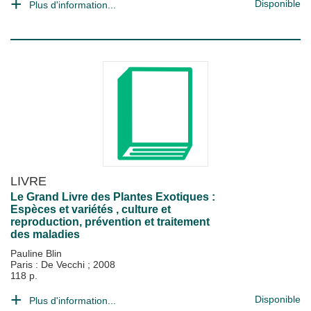
Disponible
Plus d'information...
LIVRE
Le Grand Livre des Plantes Exotiques :
Espèces et variétés , culture et
reproduction, prévention et traitement
des maladies
Pauline Blin
Paris : De Vecchi
;
2008
118 p.
Disponible
Plus d'information...