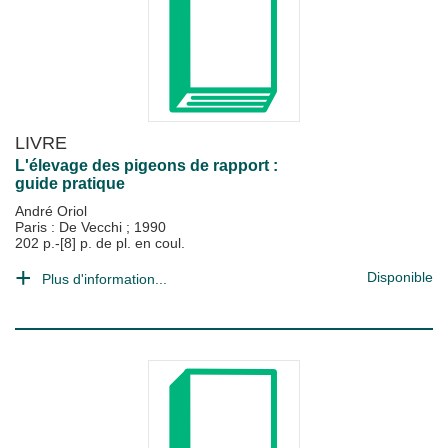
LIVRE
L'élevage des pigeons de rapport :
guide pratique
André Oriol
Paris : De Vecchi
;
1990
202 p.-[8] p. de pl. en coul.
Disponible
Plus d'information...