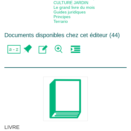
CULTURE JARDIN
Le grand livre du mois
Guides juridiques
Principes
Terrario
Documents disponibles chez cet éditeur (
44
)
LIVRE