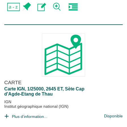
CARTE
Carte IGN, 1/25000, 2645 ET, Sète Cap
d'Agde-Etang de Thau
IGN
Institut géographique national (IGN)
Disponible
Plus d'information...