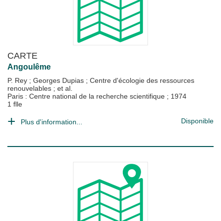
CARTE
Angoulême
P. Rey
;
Georges Dupias
;
Centre d'écologie des ressources
renouvelables
; et al.
Paris : Centre national de la recherche scientifique
;
1974
1 flle
Disponible
Plus d'information...