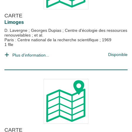
CARTE
Limoges
D. Lavergne
;
Georges Dupias
;
Centre d'écologie des ressources
renouvelables
; et al.
Paris : Centre national de la recherche scientifique
;
1969
1 flle
Disponible
Plus d'information...
CARTE