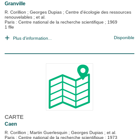
Granville
R. Corillion
;
Georges Dupias
;
Centre d'écologie des ressources
renouvelables
; et al.
Paris : Centre national de la recherche scientifique
;
1969
1 flle
Disponible
Plus d'information...
CARTE
Caen
R. Corillion
;
Martin Guerlesquin
;
Georges Dupias
; et al.
Paris : Centre national de la recherche scientifique
;
1973