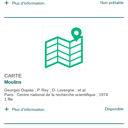
Non prêtable
Plus d'information...
CARTE
Moulins
Georges Dupias
;
P. Rey
;
D. Lavergne
; et al.
Paris : Centre national de la recherche scientifique
;
1974
1 flle
Disponible
Plus d'information...