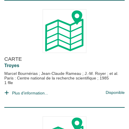
CARTE
Troyes
Marcel Bournérias
;
Jean-Claude Rameau
;
J.-M. Royer
; et al.
Paris : Centre national de la recherche scientifique
;
1985
1 flle
Disponible
Plus d'information...