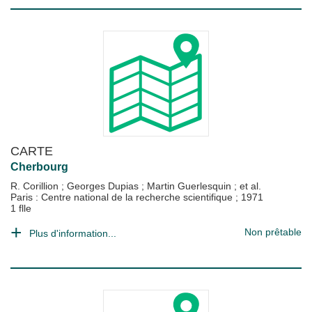
CARTE
Cherbourg
R. Corillion
;
Georges Dupias
;
Martin Guerlesquin
; et al.
Paris : Centre national de la recherche scientifique
;
1971
1 flle
Non prêtable
Plus d'information...