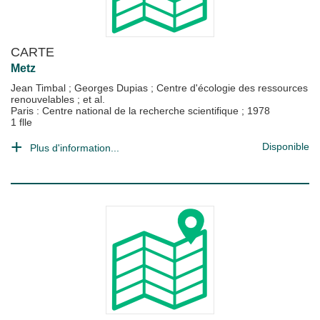
CARTE
Metz
Jean Timbal
;
Georges Dupias
;
Centre d'écologie des ressources
renouvelables
; et al.
Paris : Centre national de la recherche scientifique
;
1978
1 flle
Disponible
Plus d'information...