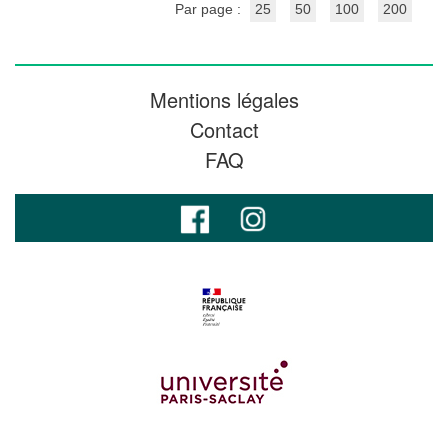
Par page :
25
50
100
200
Mentions légales
Contact
FAQ