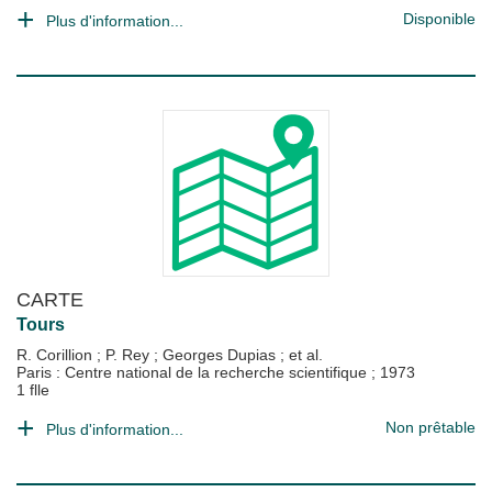
Disponible
Plus d'information...
CARTE
Tours
R. Corillion
;
P. Rey
;
Georges Dupias
; et al.
Paris : Centre national de la recherche scientifique
;
1973
1 flle
Non prêtable
Plus d'information...