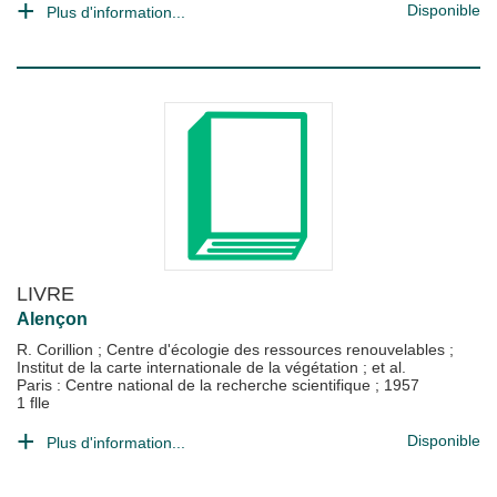
Disponible
Plus d'information...
LIVRE
Alençon
R. Corillion
;
Centre d'écologie des ressources renouvelables
;
Institut de la carte internationale de la végétation
; et al.
Paris : Centre national de la recherche scientifique
;
1957
1 flle
Disponible
Plus d'information...