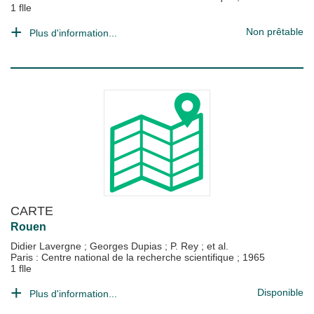
1 flle
Non prêtable
Plus d'information...
CARTE
Rouen
Didier Lavergne
;
Georges Dupias
;
P. Rey
; et al.
Paris : Centre national de la recherche scientifique
;
1965
1 flle
Disponible
Plus d'information...