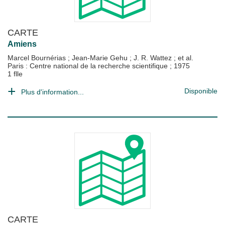
CARTE
Amiens
Marcel Bournérias
;
Jean-Marie Gehu
;
J. R. Wattez
; et al.
Paris : Centre national de la recherche scientifique
;
1975
1 flle
Disponible
Plus d'information...
CARTE