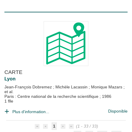
CARTE
Lyon
Jean-François Dobremez
;
Michèle Lacassin
;
Monique Mazars
;
et al.
Paris : Centre national de la recherche scientifique
;
1986
1 flle
Disponible
Plus d'information...
1
(1 - 33 / 33)