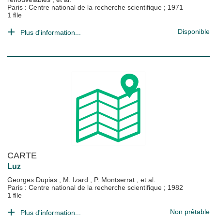
Paris : Centre national de la recherche scientifique
;
1971
1 flle
Disponible
Plus d'information...
CARTE
Luz
Georges Dupias
;
M. Izard
;
P. Montserrat
; et al.
Paris : Centre national de la recherche scientifique
;
1982
1 flle
Non prêtable
Plus d'information...