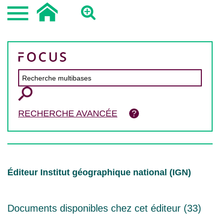
RECHERCHE AVANCÉE
Éditeur Institut géographique national (IGN)
Documents disponibles chez cet éditeur (
33
)