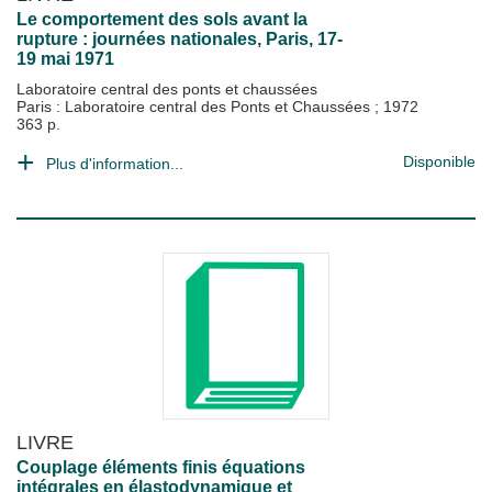
Le comportement des sols avant la
rupture : journées nationales, Paris, 17-
19 mai 1971
Laboratoire central des ponts et chaussées
Paris : Laboratoire central des Ponts et Chaussées
;
1972
363 p.
Disponible
Plus d'information...
LIVRE
Couplage éléments finis équations
intégrales en élastodynamique et