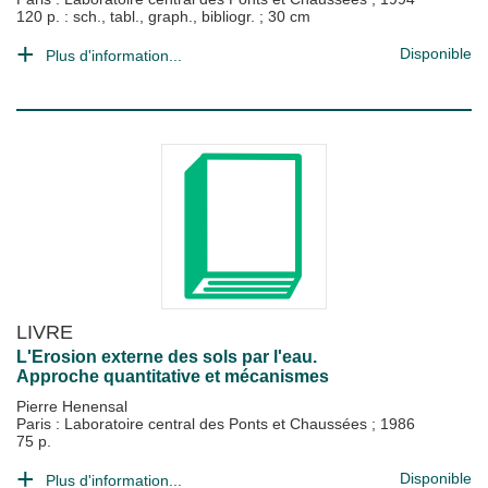
120 p. : sch., tabl., graph., bibliogr. ; 30 cm
Disponible
Plus d'information...
LIVRE
L'Erosion externe des sols par l'eau.
Approche quantitative et mécanismes
Pierre Henensal
Paris : Laboratoire central des Ponts et Chaussées
;
1986
75 p.
Disponible
Plus d'information...