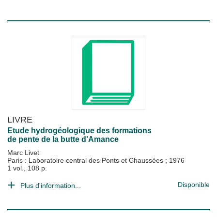
LIVRE
Etude hydrogéologique des formations
de pente de la butte d'Amance
Marc Livet
Paris : Laboratoire central des Ponts et Chaussées
;
1976
1 vol., 108 p.
Disponible
Plus d'information...