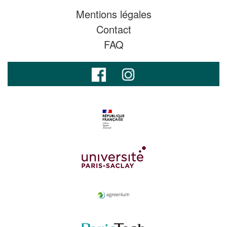
Mentions légales
Contact
FAQ