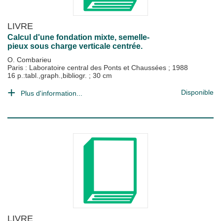
LIVRE
Calcul d'une fondation mixte, semelle-
pieux sous charge verticale centrée.
O. Combarieu
Paris : Laboratoire central des Ponts et Chaussées
;
1988
16 p.:tabl.,graph.,bibliogr. ; 30 cm
Disponible
Plus d'information...
LIVRE