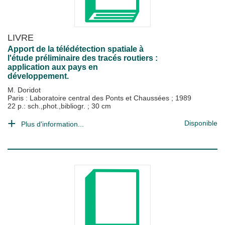
LIVRE
Apport de la télédétection spatiale à
l'étude préliminaire des tracés routiers :
application aux pays en
développement.
M. Doridot
Paris : Laboratoire central des Ponts et Chaussées
;
1989
22 p.: sch.,phot.,bibliogr. ; 30 cm
Disponible
Plus d'information...