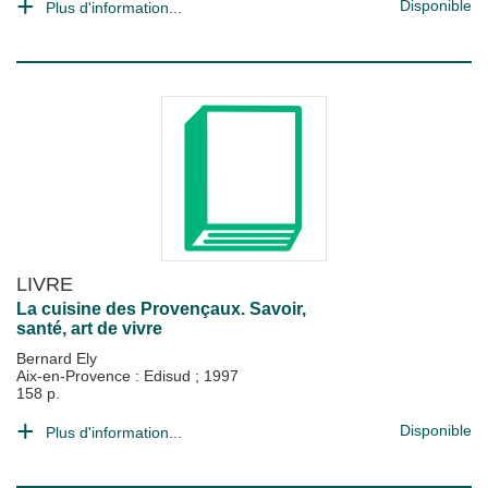
Disponible
Plus d'information...
LIVRE
La cuisine des Provençaux. Savoir,
santé, art de vivre
Bernard Ely
Aix-en-Provence : Edisud
;
1997
158 p.
Disponible
Plus d'information...