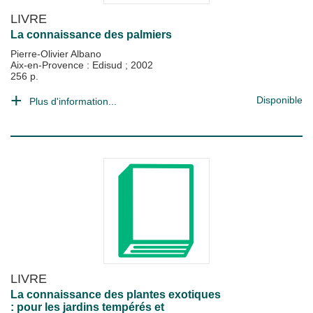
LIVRE
La connaissance des palmiers
Pierre-Olivier Albano
Aix-en-Provence : Edisud
;
2002
256 p.
Disponible
Plus d'information...
LIVRE
La connaissance des plantes exotiques
: pour les jardins tempérés et