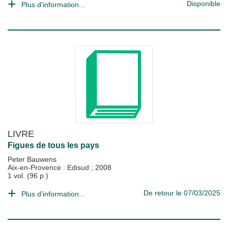
Disponible
Plus d'information...
LIVRE
Figues de tous les pays
Peter Bauwens
Aix-en-Provence : Edisud
;
2008
1 vol. (96 p.)
De retour le 07/03/2025
Plus d'information...