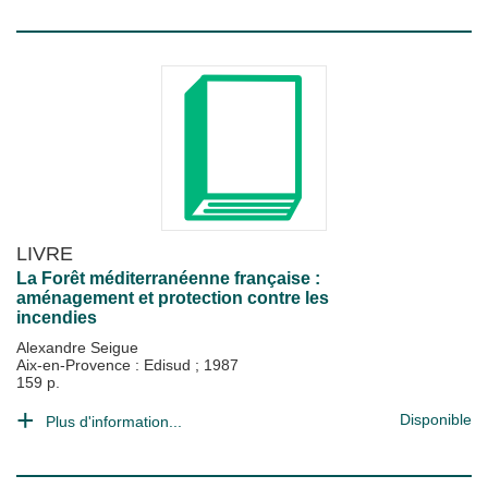
LIVRE
La Forêt méditerranéenne française :
aménagement et protection contre les
incendies
Alexandre Seigue
Aix-en-Provence : Edisud
;
1987
159 p.
Disponible
Plus d'information...