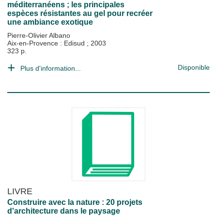
méditerranéens ; les principales
espèces résistantes au gel pour recréer
une ambiance exotique
Pierre-Olivier Albano
Aix-en-Provence : Edisud
;
2003
323 p.
Disponible
Plus d'information...
LIVRE
Construire avec la nature : 20 projets
d'architecture dans le paysage