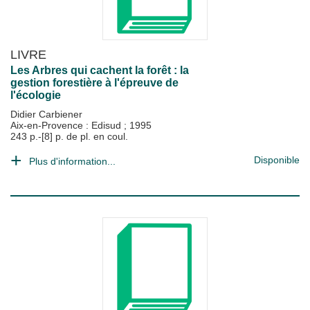
LIVRE
Les Arbres qui cachent la forêt : la
gestion forestière à l'épreuve de
l'écologie
Didier Carbiener
Aix-en-Provence : Edisud
;
1995
243 p.-[8] p. de pl. en coul.
Disponible
Plus d'information...