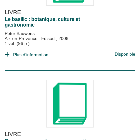
LIVRE
Le basilic : botanique, culture et
gastronomie
Peter Bauwens
Aix-en-Provence : Edisud
;
2008
1 vol. (96 p.)
Disponible
Plus d'information...
LIVRE