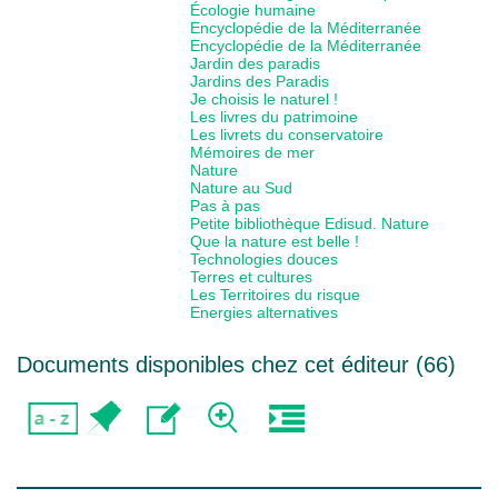
Écologie humaine
Encyclopédie de la Méditerranée
Encyclopédie de la Méditerranée
Jardin des paradis
Jardins des Paradis
Je choisis le naturel !
Les livres du patrimoine
Les livrets du conservatoire
Mémoires de mer
Nature
Nature au Sud
Pas à pas
Petite bibliothèque Edisud. Nature
Que la nature est belle !
Technologies douces
Terres et cultures
Les Territoires du risque
Energies alternatives
Documents disponibles chez cet éditeur (
66
)