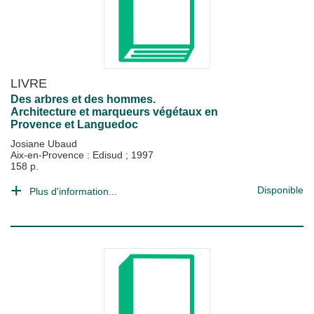
LIVRE
Des arbres et des hommes.
Architecture et marqueurs végétaux en
Provence et Languedoc
Josiane Ubaud
Aix-en-Provence : Edisud
;
1997
158 p.
Disponible
Plus d'information...