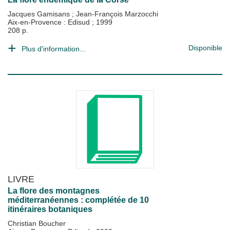
Jacques Gamisans
;
Jean-François Marzocchi
Aix-en-Provence : Edisud
;
1999
208 p.
Disponible
Plus d'information...
LIVRE
La flore des montagnes
méditerranéennes : complétée de 10
itinéraires botaniques
Christian Boucher