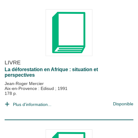
LIVRE
La déforestation en Afrique : situation et
perspectives
Jean-Roger Mercier
Aix-en-Provence : Edisud
;
1991
178 p.
Disponible
Plus d'information...