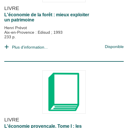
LIVRE
L'économie de la forêt : mieux exploiter
un patrimoine
Henri Prévot
Aix-en-Provence : Edisud
;
1993
233 p.
Disponible
Plus d'information...
LIVRE
L'économie provencale. Tome I : les