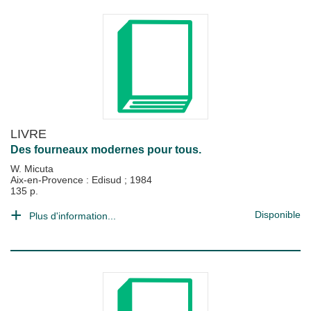
LIVRE
Des fourneaux modernes pour tous.
W. Micuta
Aix-en-Provence : Edisud
;
1984
135 p.
Disponible
Plus d'information...