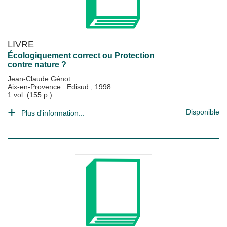
LIVRE
Écologiquement correct ou Protection
contre nature ?
Jean-Claude Génot
Aix-en-Provence : Edisud
;
1998
1 vol. (155 p.)
Disponible
Plus d'information...