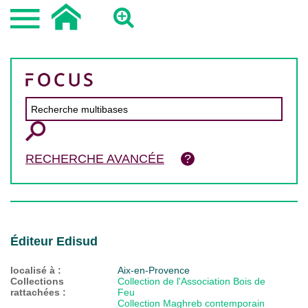
RECHERCHE AVANCÉE
Éditeur Edisud
localisé à :
Aix-en-Provence
Collections
Collection de l'Association Bois de
rattachées :
Feu
Collection Maghreb contemporain