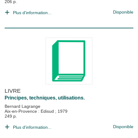
206 p.
Disponible
Plus d'information...
LIVRE
Principes, techniques, utilisations.
Bernard Lagrange
Aix-en-Provence : Edisud
;
1979
249 p.
Disponible
Plus d'information...