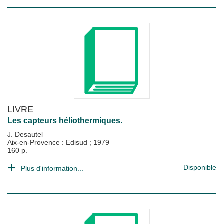
LIVRE
Les capteurs héliothermiques.
J. Desautel
Aix-en-Provence : Edisud
;
1979
160 p.
Disponible
Plus d'information...