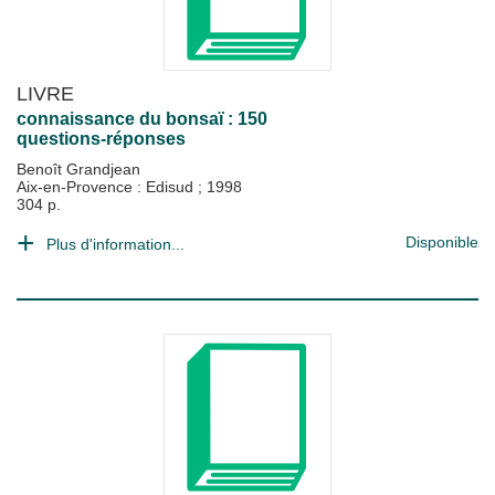
LIVRE
connaissance du bonsaï : 150
questions-réponses
Benoît Grandjean
Aix-en-Provence : Edisud
;
1998
304 p.
Disponible
Plus d'information...