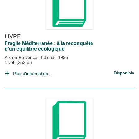
LIVRE
Fragile Méditerranée : à la reconquête
d'un équilibre écologique
Aix-en-Provence : Edisud
;
1996
1 vol. (252 p.)
Disponible
Plus d'information...