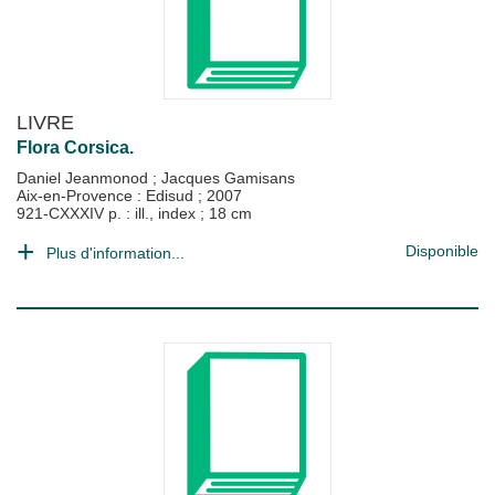
LIVRE
Flora Corsica.
Daniel Jeanmonod
;
Jacques Gamisans
Aix-en-Provence : Edisud
;
2007
921-CXXXIV p. : ill., index ; 18 cm
Disponible
Plus d'information...