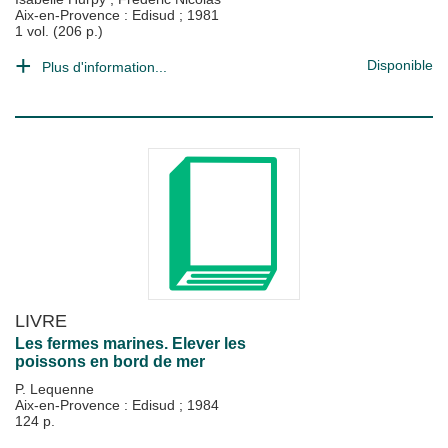
Aix-en-Provence : Edisud
;
1981
1 vol. (206 p.)
Disponible
Plus d'information...
LIVRE
Les fermes marines. Elever les
poissons en bord de mer
P. Lequenne
Aix-en-Provence : Edisud
;
1984
124 p.