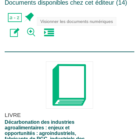
Documents disponibles chez cet éditeur (
14
)
Visionner les documents numériques
LIVRE
Décarbonation des industries
agroalimentaires : enjeux et
opportunités : agroindustriels,
fabricants de PGC, industriels des