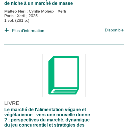
de niche à un marché de masse
Matteo Neri
;
Cyrille Moleux
;
Xerfi
Paris : Xerfi
;
2025
1 vol. (281 p.)
Disponible
Plus d'information...
LIVRE
Le marché de l'alimentation végane et
végétarienne : vers une nouvelle donne
? : perspectives du marché, dynamique
du jeu concurrentiel et stratégies des