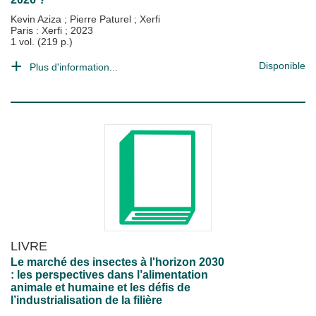
Kevin Aziza
;
Pierre Paturel
;
Xerfi
Paris : Xerfi
;
2023
1 vol. (219 p.)
Disponible
Plus d'information...
LIVRE
Le marché des insectes à l'horizon 2030
: les perspectives dans l’alimentation
animale et humaine et les défis de
l’industrialisation de la filière