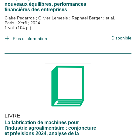
nouveaux équilibres, performances
financières des entreprises
Claire Pedarros
;
Olivier Lemesle
;
Raphael Berger
; et al.
Paris : Xerfi
;
2024
1 vol. (104 p.)
Disponible
Plus d'information...
LIVRE
La fabrication de machines pour
l'industrie agroalimentaire : conjoncture
et prévisions 2024, analyse de la