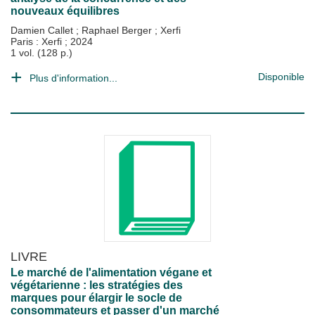
nouveaux équilibres
Damien Callet
;
Raphael Berger
;
Xerfi
Paris : Xerfi
;
2024
1 vol. (128 p.)
Disponible
Plus d'information...
LIVRE
Le marché de l'alimentation végane et
végétarienne : les stratégies des
marques pour élargir le socle de
consommateurs et passer d'un marché