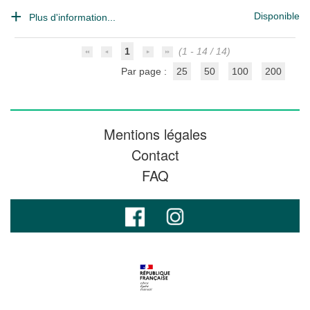
Disponible
Plus d'information...
1
(1 - 14 / 14)
Par page :
25
50
100
200
Mentions légales
Contact
FAQ