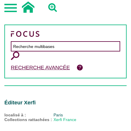
RECHERCHE AVANCÉE
Éditeur Xerfi
localisé à :
Paris
Collections rattachées :
Xerfi France