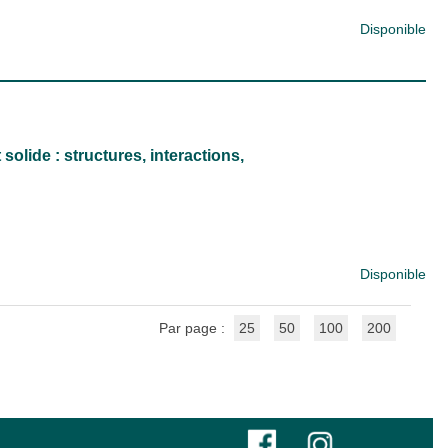
Disponible
solide : structures, interactions,
Disponible
Par page :
25
50
100
200