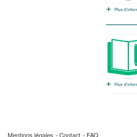
Plus d'infor
Plus d'infor
Mentions légales
Contact
FAQ