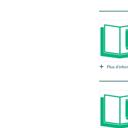
Plus d'infor