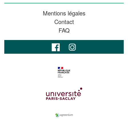
Mentions légales
Contact
FAQ