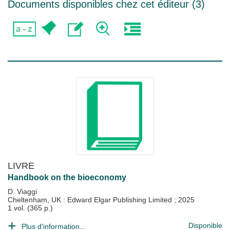
Documents disponibles chez cet éditeur (
3
)
LIVRE
Handbook on the bioeconomy
D. Viaggi
Cheltenham, UK : Edward Elgar Publishing Limited
;
2025
1 vol. (365 p.)
Disponible
Plus d'information...