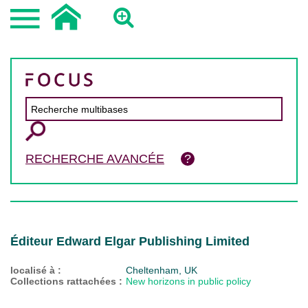
RECHERCHE AVANCÉE
Éditeur Edward Elgar Publishing Limited
localisé à :
Cheltenham, UK
Collections rattachées :
New horizons in public policy