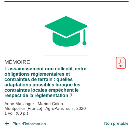
MÉMOIRE
L’assainissement non collectif, entre
obligations réglementaires et
contraintes de terrain : quelles
adaptations possibles lorsque les
contraintes locales empêchent le
respect de la réglementation ?
Anne Matzinger
;
Marine Colon
Montpellier [France] : AgroParisTech
;
2020
1 vol. (63 p.)
Non prêtable
Plus d'information...