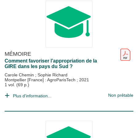
MÉMOIRE
Comment favoriser l’appropriation de la
GIRE dans les pays du Sud ?
Carole Chemin
;
Sophie Richard
Montpellier [France] : AgroParisTech
;
2021
1 vol. (69 p.)
Non prêtable
Plus d'information...