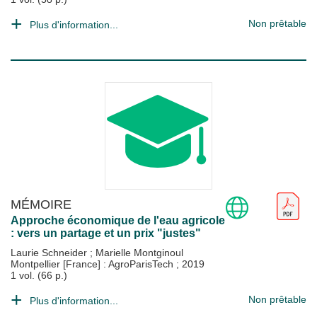
Non prêtable
Plus d'information...
MÉMOIRE
Approche économique de l'eau agricole
: vers un partage et un prix "justes"
Laurie Schneider
;
Marielle Montginoul
Montpellier [France] : AgroParisTech
;
2019
1 vol. (66 p.)
Non prêtable
Plus d'information...