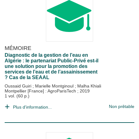
MÉMOIRE
Diagnostic de la gestion de l’eau en
Algérie : le partenariat Public-Privé est-il
une solution pour la promotion des
services de l’eau et de l’assainissement
? Cas de la SEAAL
Oussaid Guiri
;
Marielle Montginoul
;
Malha Khiali
Montpellier [France] : AgroParisTech
;
2019
1 vol. (60 p.)
Non prêtable
Plus d'information...