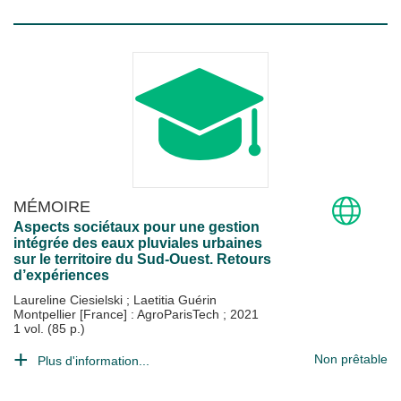
MÉMOIRE
Aspects sociétaux pour une gestion
intégrée des eaux pluviales urbaines
sur le territoire du Sud-Ouest. Retours
d’expériences
Laureline Ciesielski
;
Laetitia Guérin
Montpellier [France] : AgroParisTech
;
2021
1 vol. (85 p.)
Non prêtable
Plus d'information...