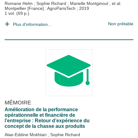
Romane Helm
;
Sophie Richard
;
Marielle Montginoul
; et al.
Montpellier [France] : AgroParisTech
;
2019
1 vol. (69 p.)
Non prêtable
Plus d'information...
MÉMOIRE
Amélioration de la performance
opérationnelle et financière de
l’entreprise : Retour d’expérience du
concept de la chasse aux produits
Alae-Eddine Mokhtari
;
Sophie Richard