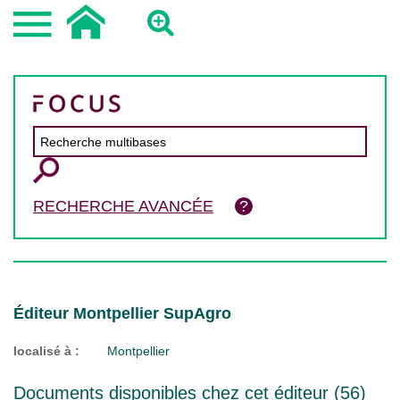
RECHERCHE AVANCÉE
Éditeur Montpellier SupAgro
localisé à :
Montpellier
Documents disponibles chez cet éditeur (
56
)