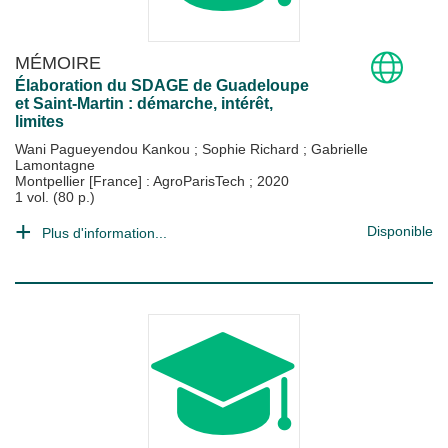
MÉMOIRE
Élaboration du SDAGE de Guadeloupe
et Saint-Martin : démarche, intérêt,
limites
Wani Pagueyendou Kankou
;
Sophie Richard
;
Gabrielle
Lamontagne
Montpellier [France] : AgroParisTech
;
2020
1 vol. (80 p.)
Disponible
Plus d'information...