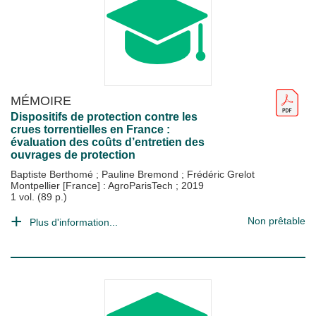
MÉMOIRE
Dispositifs de protection contre les
crues torrentielles en France :
évaluation des coûts d’entretien des
ouvrages de protection
Baptiste Berthomé
;
Pauline Bremond
;
Frédéric Grelot
Montpellier [France] : AgroParisTech
;
2019
1 vol. (89 p.)
Non prêtable
Plus d'information...