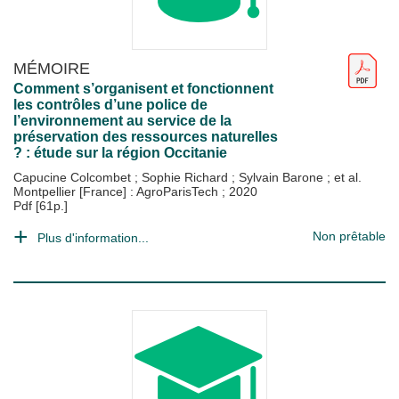
MÉMOIRE
Comment s’organisent et fonctionnent
les contrôles d’une police de
l’environnement au service de la
préservation des ressources naturelles
? : étude sur la région Occitanie
Capucine Colcombet
;
Sophie Richard
;
Sylvain Barone
; et al.
Montpellier [France] : AgroParisTech
;
2020
Pdf [61p.]
Non prêtable
Plus d'information...