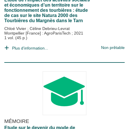
et économiques d’un territoire sur le
fonctionnement des tourbières : étude
de cas sur le site Natura 2000 des
Tourbières du Margnès dans le Tarn
Chloé Vivier
;
Céline Debrieu-Levrat
Montpellier [France] : AgroParisTech
;
2021
1 vol. (45 p.)
Non prêtable
Plus d'information...
MÉMOIRE
Etude sur le devenir du mode de