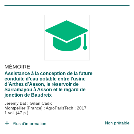
MÉMOIRE
Assistance à la conception de la future
conduite d’eau potable entre l’usine
d’Arthez d’Asson, le réservoir de
Sarramayou à Asson et le regard de
jonction de Baudreix
Jérémy Bat
;
Gilian Cadic
Montpellier [France] : AgroParisTech
;
2017
1 vol. (47 p.)
Non prêtable
Plus d'information...