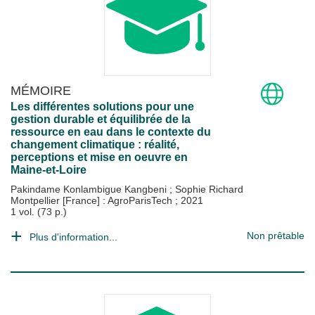
MÉMOIRE
Les différentes solutions pour une
gestion durable et équilibrée de la
ressource en eau dans le contexte du
changement climatique : réalité,
perceptions et mise en oeuvre en
Maine-et-Loire
Pakindame Konlambigue Kangbeni
;
Sophie Richard
Montpellier [France] : AgroParisTech
;
2021
1 vol. (73 p.)
Non prêtable
Plus d'information...