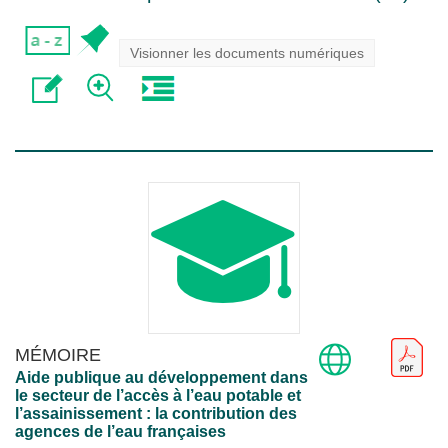
Visionner les documents numériques
MÉMOIRE
Aide publique au développement dans
le secteur de l’accès à l’eau potable et
l’assainissement : la contribution des
agences de l’eau françaises