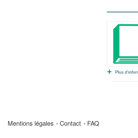
Plus d'infor
Mentions légales
Contact
FAQ