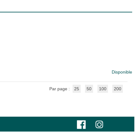
Disponible
Par page :
25
50
100
200