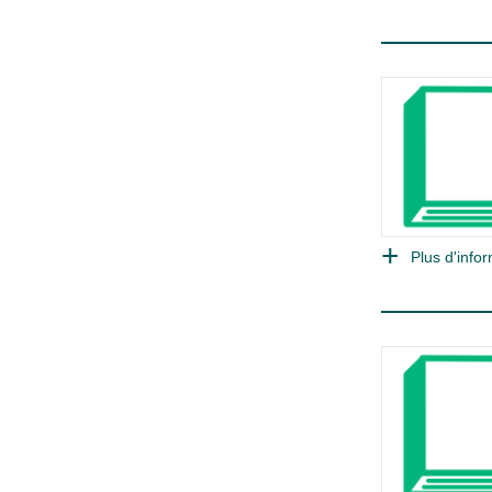
Plus d'infor