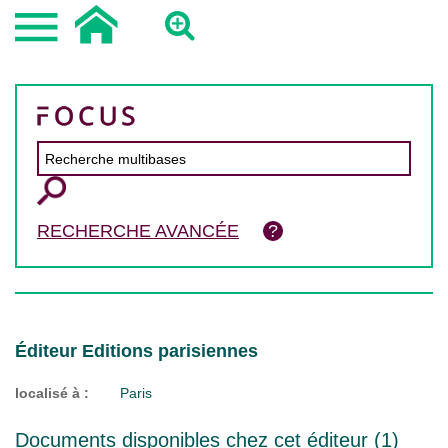
RECHERCHE AVANCÉE
Éditeur Editions parisiennes
localisé à :
Paris
Documents disponibles chez cet éditeur (
1
)