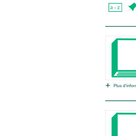
Plus d'infor