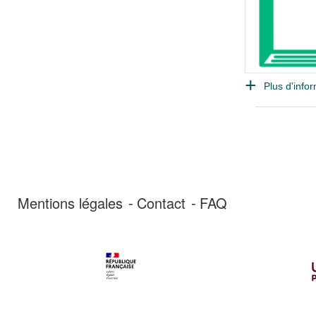
Plus d'infor
Mentions légales
Contact
FAQ