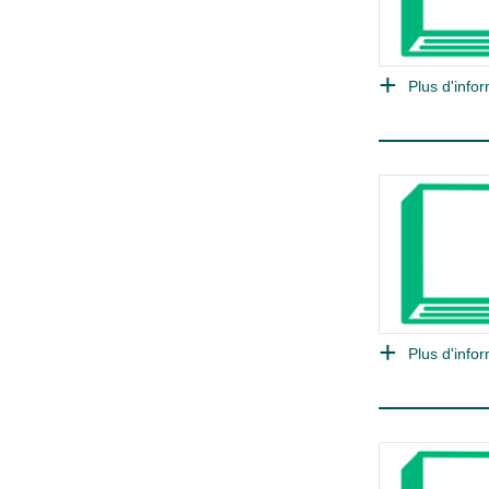
Plus d'infor
Plus d'infor