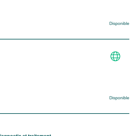
Disponible
Disponible