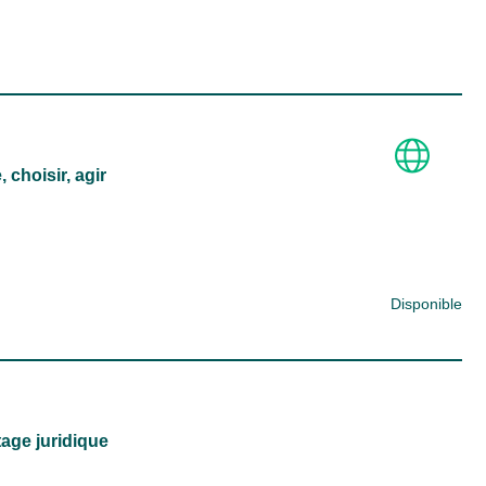
 choisir, agir
Disponible
tage juridique