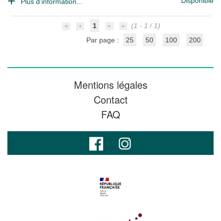
Disponible
Plus d'information...
1
(1 - 1 / 1)
Par page :
25
50
100
200
Mentions légales
Contact
FAQ