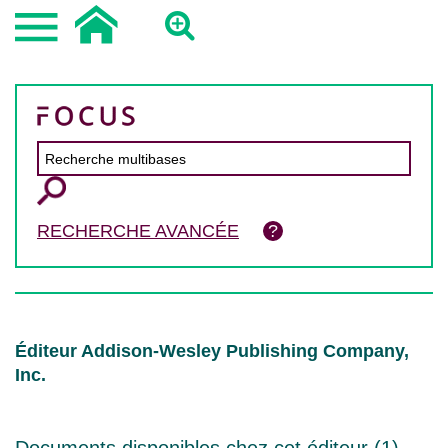
RECHERCHE AVANCÉE
Éditeur Addison-Wesley Publishing Company,
Inc.