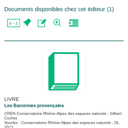
Documents disponibles chez cet éditeur (
1
)
LIVRE
Les Baronnies provençales
CREN Conservatoire Rhône-Alpes des espaces naturels
;
Gilbert
Cochet
Vourles : Conservatoire Rhône-Alpes des espaces naturels
;
DL
2012