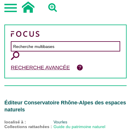
RECHERCHE AVANCÉE
Éditeur Conservatoire Rhône-Alpes des espaces
naturels
localisé à :
Vourles
Collections rattachées :
Guide du patrimoine naturel