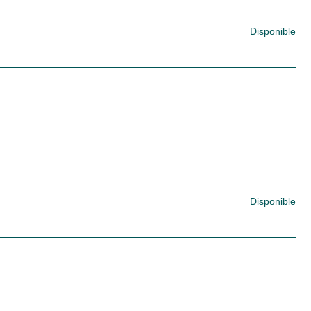
Disponible
Disponible