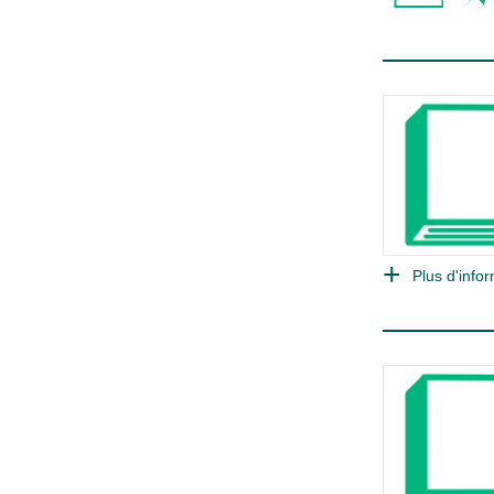
Plus d'infor