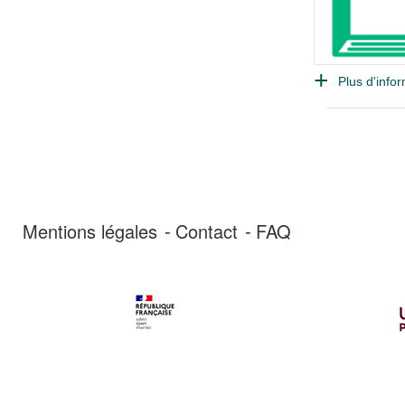
Plus d'infor
Mentions légales
Contact
FAQ