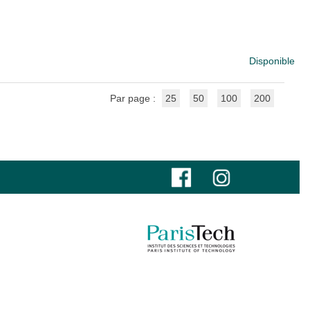
Disponible
Par page :
25
50
100
200