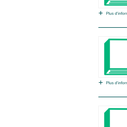
Plus d'infor
Plus d'infor