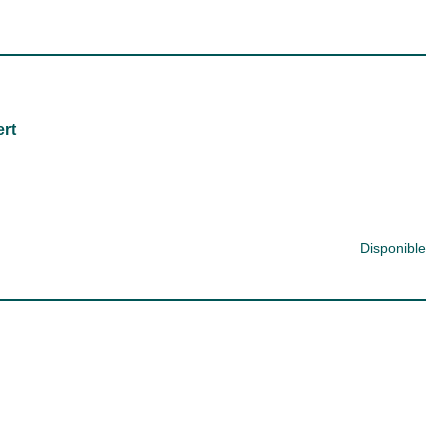
ert
Disponible