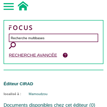
RECHERCHE AVANCÉE
Éditeur CIRAD
localisé à :
Mamoudzou
Documents disponibles chez cet éditeur (
0
)