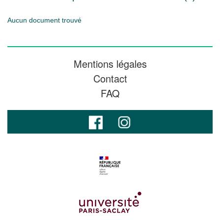
Aucun document trouvé
Mentions légales
Contact
FAQ