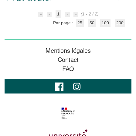
1
(1 - 2 / 2)
Par page :
25
50
100
200
Mentions légales
Contact
FAQ