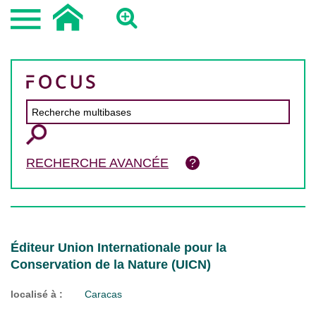
RECHERCHE AVANCÉE
Éditeur Union Internationale pour la
Conservation de la Nature (UICN)
localisé à :
Caracas