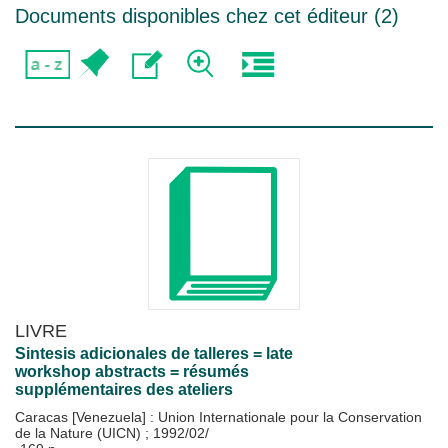
Documents disponibles chez cet éditeur (
2
)
LIVRE
Sintesis adicionales de talleres = late
workshop abstracts = résumés
supplémentaires des ateliers
Caracas [Venezuela] : Union Internationale pour la Conservation
de la Nature (UICN)
;
1992/02/