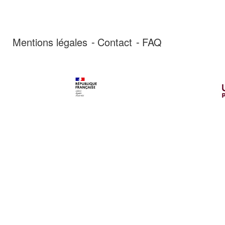
Mentions légales
Contact
FAQ