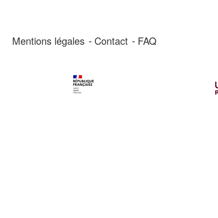
Mentions légales
Contact
FAQ