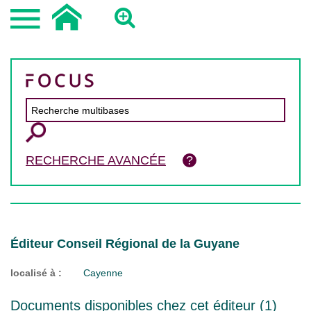
RECHERCHE AVANCÉE
Éditeur Conseil Régional de la Guyane
localisé à :
Cayenne
Documents disponibles chez cet éditeur (
1
)