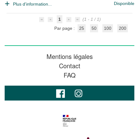
Disponible
Plus d'information...
1
(1 - 1 / 1)
Par page :
25
50
100
200
Mentions légales
Contact
FAQ