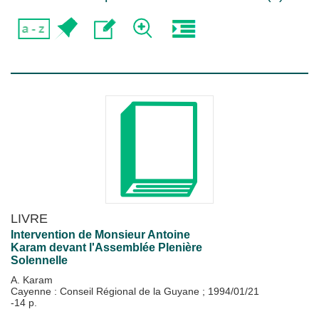
LIVRE
Intervention de Monsieur Antoine
Karam devant l'Assemblée Plenière
Solennelle
A. Karam
Cayenne : Conseil Régional de la Guyane
;
1994/01/21
-14 p.