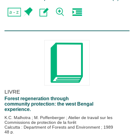
LIVRE
Forest regeneration through
community protection: the west Bengal
experience.
K.C. Malhotra
;
M. Poffenberger
;
Atelier de travail sur les
Commissions de protection de la forêt
Calcutta : Department of Forests and Environment
;
1989
48 p.