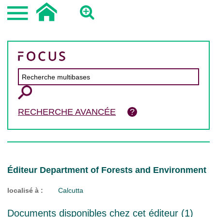
RECHERCHE AVANCÉE
Éditeur Department of Forests and Environment
localisé à :
Calcutta
Documents disponibles chez cet éditeur (
1
)