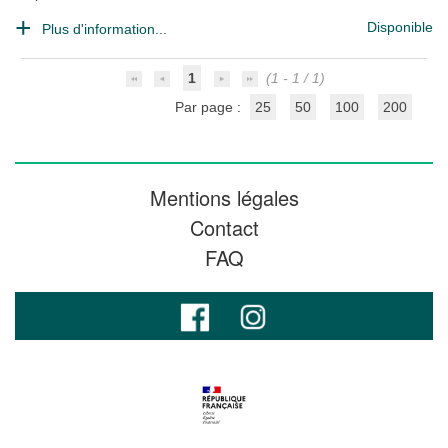
Disponible
Plus d'information...
1
(1 - 1 / 1)
Par page :
25
50
100
200
Mentions légales
Contact
FAQ