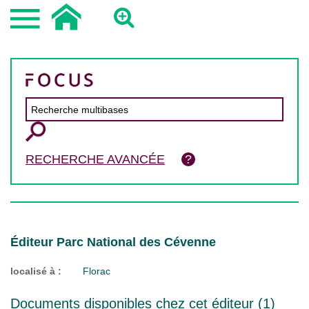
RECHERCHE AVANCÉE
Éditeur Parc National des Cévenne
localisé à :
Florac
Documents disponibles chez cet éditeur (
1
)