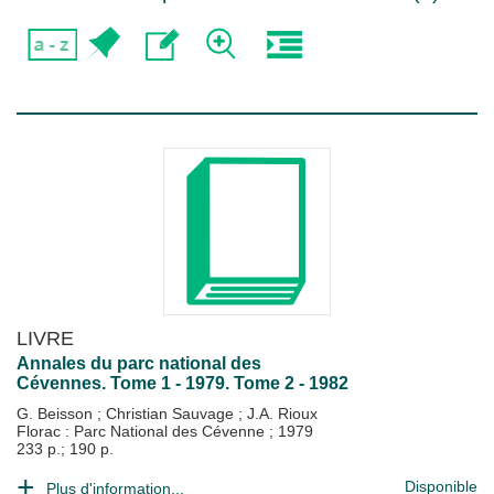
LIVRE
Annales du parc national des
Cévennes. Tome 1 - 1979. Tome 2 - 1982
G. Beisson
;
Christian Sauvage
;
J.A. Rioux
Florac : Parc National des Cévenne
;
1979
233 p.; 190 p.
Disponible
Plus d'information...