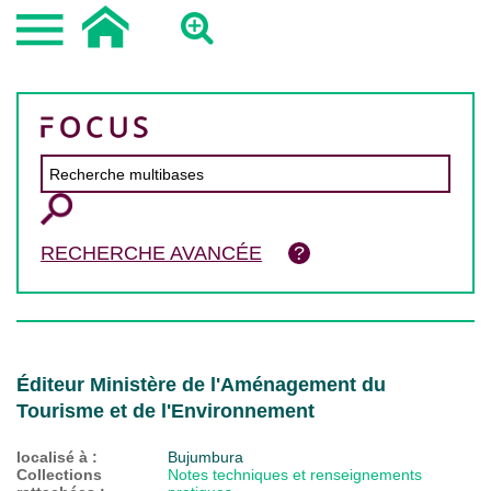
RECHERCHE AVANCÉE
Éditeur Ministère de l'Aménagement du
Tourisme et de l'Environnement
localisé à :
Bujumbura
Collections
Notes techniques et renseignements