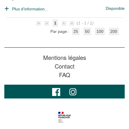
Disponible
Plus d'information...
1
(1 - 1 / 1)
Par page :
25
50
100
200
Mentions légales
Contact
FAQ