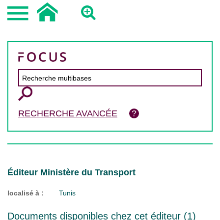
RECHERCHE AVANCÉE
Éditeur Ministère du Transport
localisé à :
Tunis
Documents disponibles chez cet éditeur (
1
)