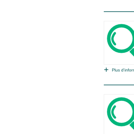
Plus d'infor