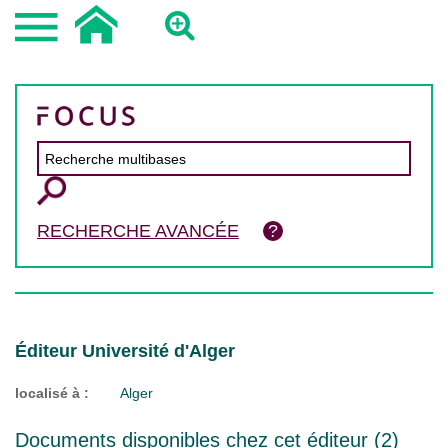
RECHERCHE AVANCÉE
Éditeur Université d'Alger
localisé à :
Alger
Documents disponibles chez cet éditeur (
2
)