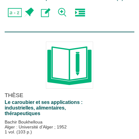
THÈSE
Le caroubier et ses applications :
industrielles, alimentaires,
thérapeutiques
Bachir Boukhelloua
Alger : Université d'Alger
;
1952
1 vol. (103 p.)