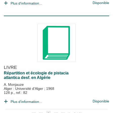
Disponible
Plus d'information...
LIVRE
Répartition et écologie de pistacia
atlantica desf. en Algérie
A. Monjauze
Alger : Université d'Alger
;
1968
128 p., ref.: 82
Disponible
Plus d'information...